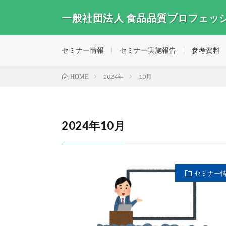
一般社団法人 食品品質プロフェッ
セミナー情報
セミナー実施報告
参考資料
2024年
10月
HOME
2024年10月
セミナー