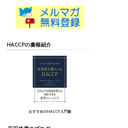
HACCPの書籍紹介
おすすめのHACCP入門書