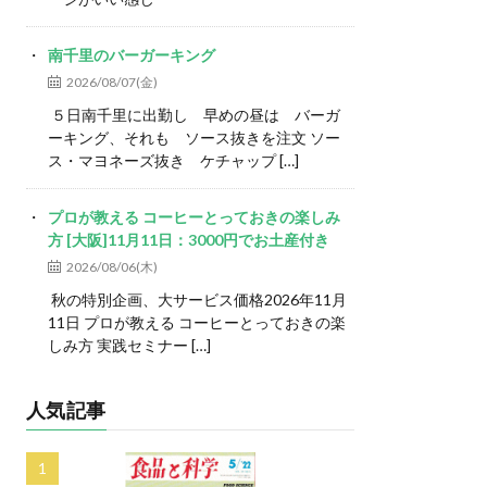
南千里のバーガーキング
2026/08/07(金)
５日南千里に出勤し 早めの昼は バーガ
ーキング、それも ソース抜きを注文 ソー
ス・マヨネーズ抜き ケチャップ […]
プロが教える コーヒーとっておきの楽しみ
方 [大阪]11月11日：3000円でお土産付き
2026/08/06(木)
秋の特別企画、大サービス価格2026年11月
11日 プロが教える コーヒーとっておきの楽
しみ方 実践セミナー […]
人気記事