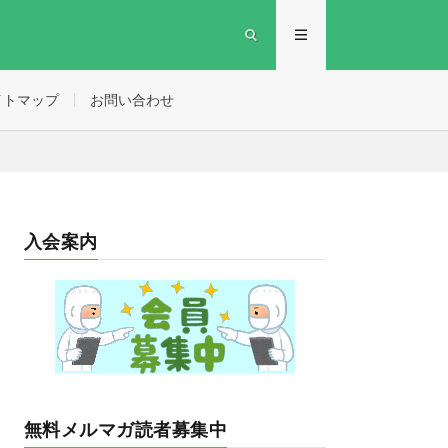
イトマップ
お問い合わせ
入会案内
無料メルマガ読者募集中