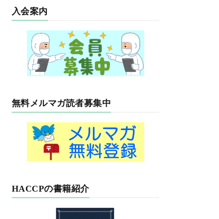
入会案内
無料メルマガ読者募集中
HACCPの書籍紹介