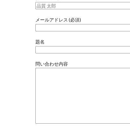
メールアドレス (必須)
題名
問い合わせ内容