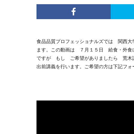
食品品質プロフェッショナルズでは 関西大
ます。この動画は ７月１５日 給食・外食
ですが もし ご希望がありましたら 荒
出前講義を行います。ご希望の方は下記フォ