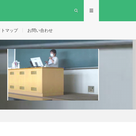
イトマップ
お問い合わせ