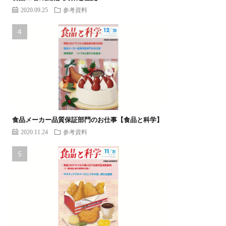
2020.09.25
参考資料
食品メーカー品質保証部門のお仕事【食品と科学】
2020.11.24
参考資料