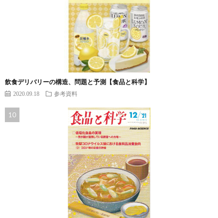
飲食デリバリーの構造、問題と予測【食品と科学】
2020.09.18
参考資料