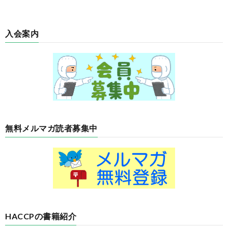
入会案内
無料メルマガ読者募集中
HACCPの書籍紹介