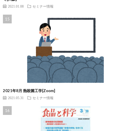
2021.01.08
セミナー情報
2021年8月 熱殺菌工学[Zoom]
2021.05.31
セミナー情報