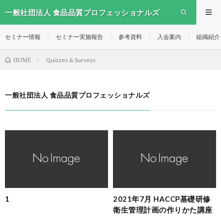
一般社団法人 食品品質プロフェッショナルズ
セミナー情報
セミナー実施報告
参考資料
入会案内
組織紹介
Quizzes & Surveys
HOME
一般社団法人 食品品質プロフェッショナルズ
1
2021年7月 HACCP基礎研修
衛生管理計画の作りかた講座