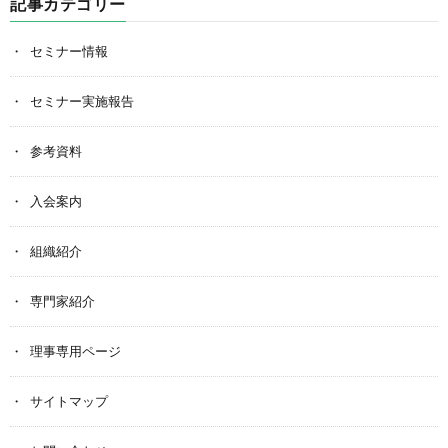
記事カテゴリー
セミナー情報
セミナー実施報告
参考資料
入会案内
組織紹介
専門家紹介
理事専用ページ
サイトマップ