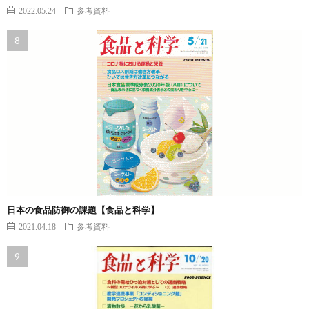
2022.05.24
参考資料
日本の食品防御の課題【食品と科学】
2021.04.18
参考資料