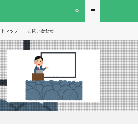
イトマップ
お問い合わせ