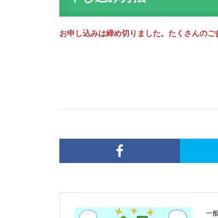
お申し込みは締め切りました。たくさんのご
一