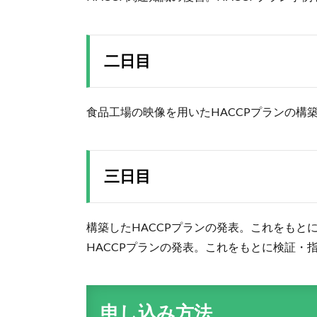
二日目
食品工場の映像を用いたHACCPプランの構
三日目
構築したHACCPプランの発表。これをもと
HACCPプランの発表。これをもとに検証・
申し込み方法