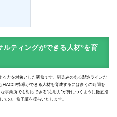
ンサルティングができる人材”を育
する方を対象とした研修です。馴染みのある製造ラインだ
HACCP指導ができる人材を育成するには多くの時間を
な事業所でも対応できる”応用力”が身につくように徹底指
”としての、修了証を授与いたします。