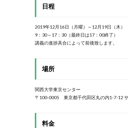
日程
2019年12月16日（月曜）～12月19日（木）
9：30～17：30（最終日は17：00終了）
講義の進捗具合によって前後致します。
場所
関西大学東京センター
〒100-0005 東京都千代田区丸の内1-7-12
料金