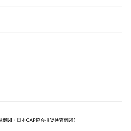
登録機関・日本GAP協会推奨検査機関 )