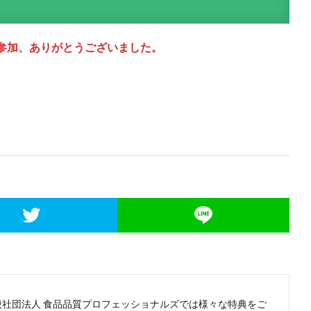
参加、ありがとうございました。
般社団法人 食品品質プロフェッショナルズでは様々な特典をご