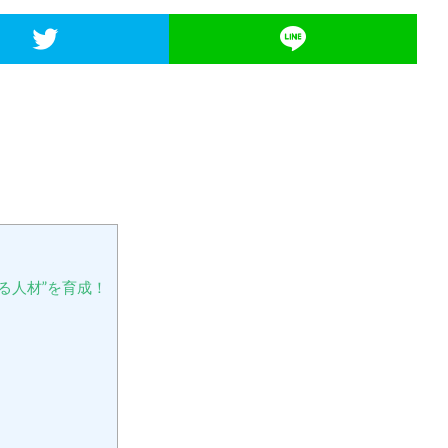
る人材”を育成！