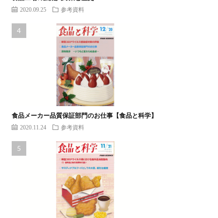
2020.09.25
参考資料
食品メーカー品質保証部門のお仕事【食品と科学】
2020.11.24
参考資料