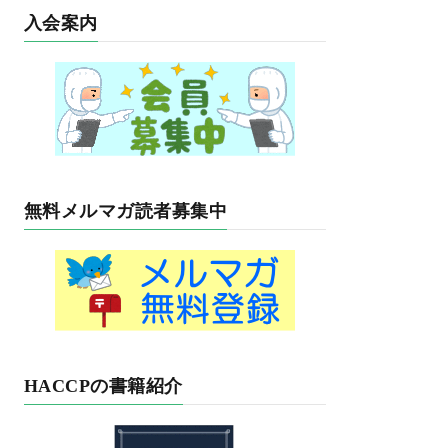
入会案内
無料メルマガ読者募集中
HACCPの書籍紹介