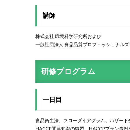
講師
株式会社 環境科学研究所および
一般社団法人 食品品質プロフェッショナルズ 
研修プログラム
一日目
食品衛生法、フローダイアグラム、ハザード
HACCP関連知識の復習。HACCPプラン事