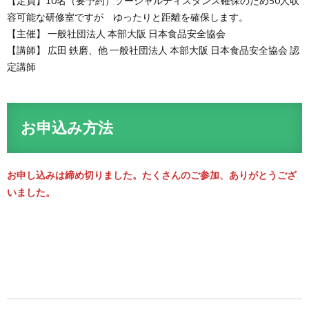
【定員】10名（要予約）ソーシャルディスタンス確保のため50人収
容可能な研修室ですが ゆったりと距離を確保します。
【主催】
一般社団法人 本部大阪 日本食品安全協会
【講師】 広田 鉄磨、他 一般社団法人 本部大阪 日本食品安全協会 認
定講師
お申込み方法
お申し込みは締め切りました。たくさんのご参加、ありがとうござ
いました。