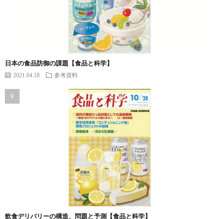
日本の食品防御の課題【食品と科学】
2021.04.18
参考資料
飲食デリバリーの構造、問題と予測【食品と科学】