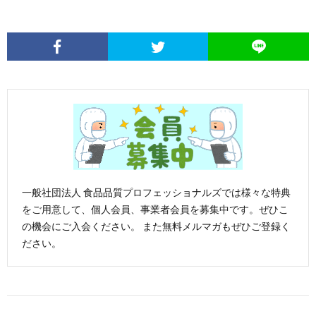
一般社団法人 食品品質プロフェッショナルズでは様々な特典
をご用意して、個人会員、事業者会員を募集中です。ぜひこ
の機会にご入会ください。 また無料メルマガもぜひご登録く
ださい。