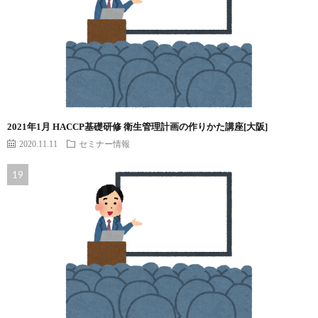
2021年1月 HACCP基礎研修 衛生管理計画の作りかた講座[大阪]
2020.11.11
セミナー情報