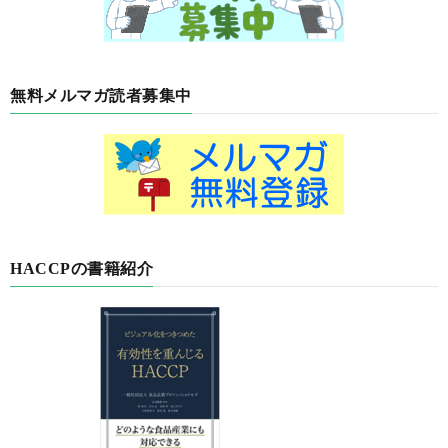
無料メルマガ読者募集中
HACCPの書籍紹介