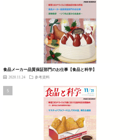
食品メーカー品質保証部門のお仕事【食品と科学】
2020.11.24
参考資料