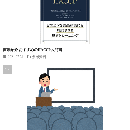
書籍紹介 おすすめのHACCP入門書
2021.07.31
参考資料