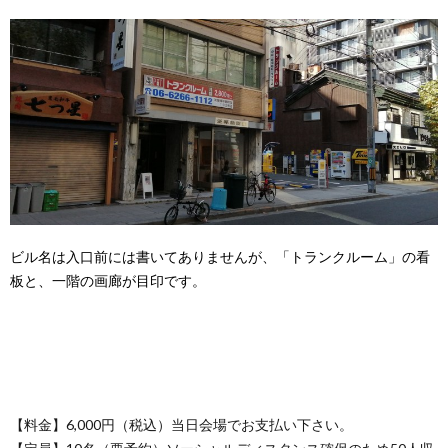
ビル名は入口前には書いてありませんが、「トランクルーム」の看
板と、一階の画廊が目印です。
【料金】6,000円（税込）当日会場でお支払い下さい。