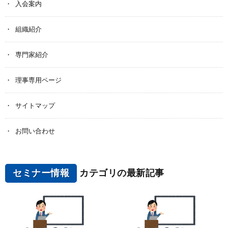
入会案内
組織紹介
専門家紹介
理事専用ページ
サイトマップ
お問い合わせ
セミナー情報
カテゴリの最新記事