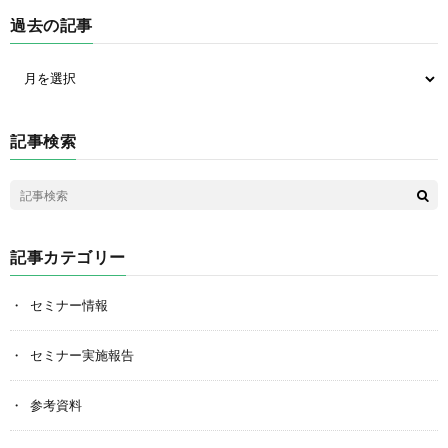
過去の記事
記事検索
記事カテゴリー
セミナー情報
セミナー実施報告
参考資料