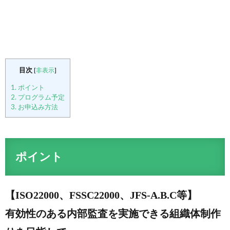
目次
[
非表示
]
1.
ポイント
2.
プログラム予定
3.
お申込み方法
ポイント
【ISO22000、FSSC22000、JFS-A.B.C等】
有効性のある内部監査を実施できる組織体制作