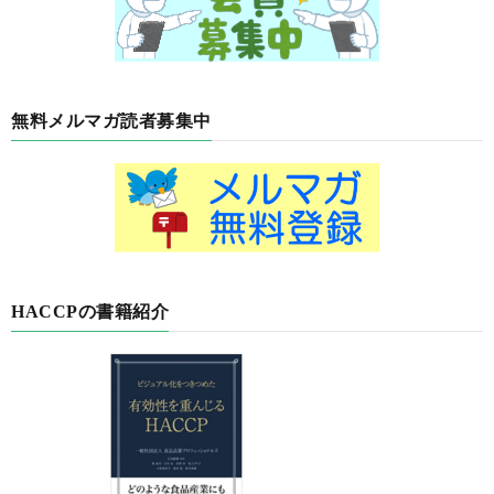
無料メルマガ読者募集中
HACCPの書籍紹介