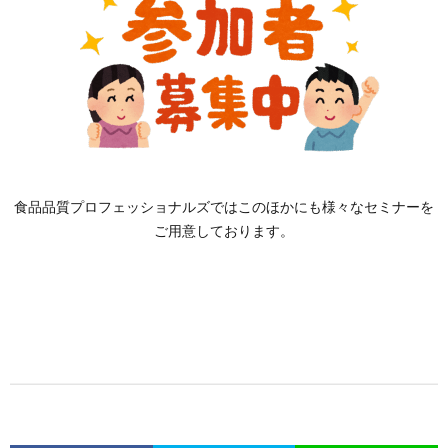
食品品質プロフェッショナルズではこのほかにも様々なセミナーを
ご用意しております。