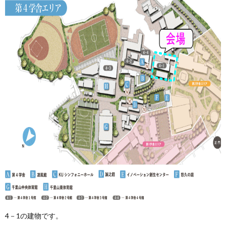
4－1の建物です。