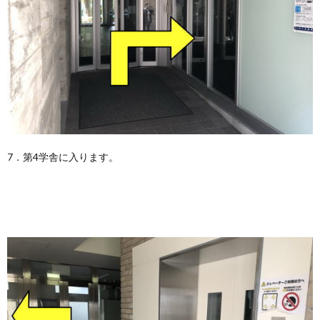
7．第4学舎に入ります。