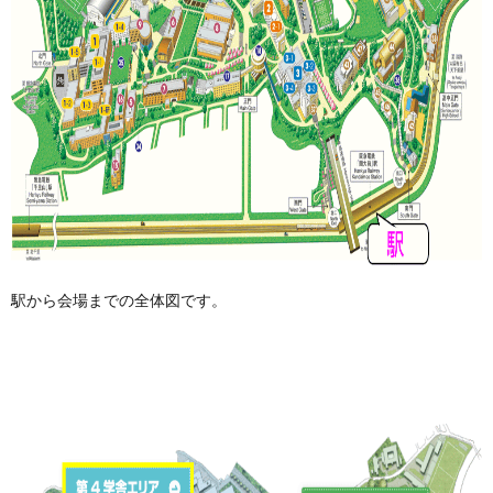
駅から会場までの全体図です。