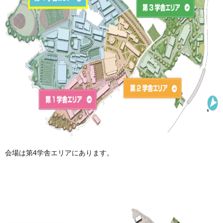
会場は第4学舎エリアにあります。