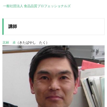
一般社団法人 食品品質プロフェッショナルズ
講師
北林 卓
（きたばやし たく）