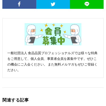
一般社団法人 食品品質プロフェッショナルズでは様々な特典
をご用意して、個人会員、事業者会員を募集中です。ぜひこ
の機会にご入会ください。 また無料メルマガもぜひご登録く
ださい。
関連する記事