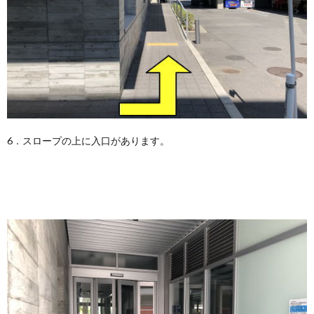
6．スロープの上に入口があります。