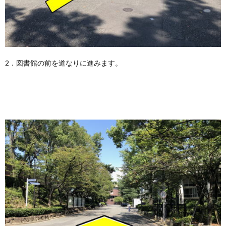
2．図書館の前を道なりに進みます。