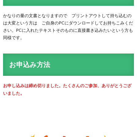
かなりの量の文書となりますので プリントアウトして持ち込むの
は大変という方は ご自身のPCにダウンロードしてお持ちこみくだ
さい。PCに入れたテキストそのものに直接書き込みたいという方も
同様です。
お申込み方法
お申し込みは締め切りました。たくさんのご参加、ありがとうござ
いました。