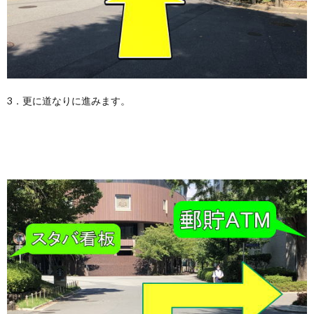
3．更に道なりに進みます。