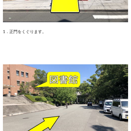
1．正門をくぐります。