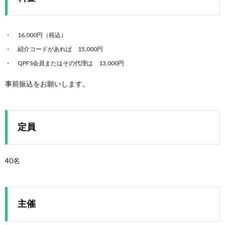
16,000円（税込）
紹介コードがあれば 15,000円
QPFS会員またはその代理は 13,000円
事前振込をお願いします。
定員
40名
主催