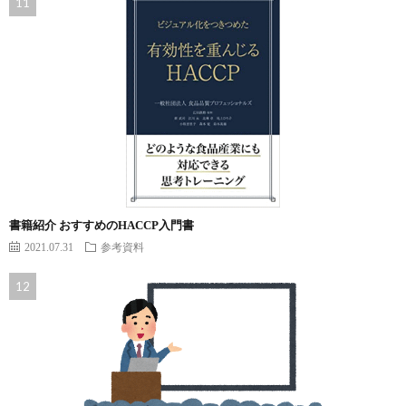
書籍紹介 おすすめのHACCP入門書
2021.07.31
参考資料