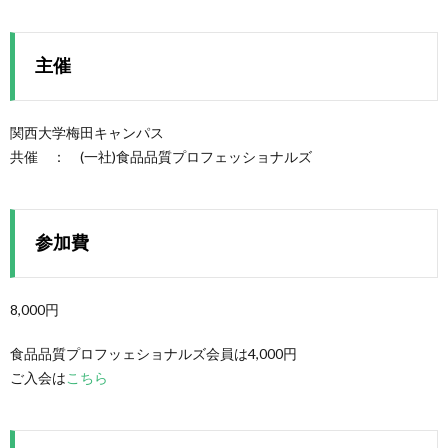
主催
関西大学梅田キャンパス
共催 ： (一社)食品品質プロフェッショナルズ
参加費
8,000円
食品品質プロフッェショナルズ会員は4,000円
ご入会は
こちら