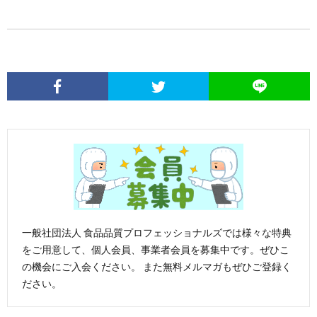
一般社団法人 食品品質プロフェッショナルズでは様々な特典
をご用意して、個人会員、事業者会員を募集中です。ぜひこ
の機会にご入会ください。 また無料メルマガもぜひご登録く
ださい。