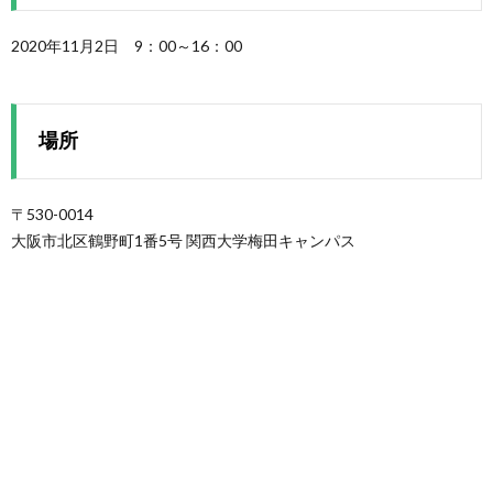
2020年11月2日 9：00～16：00
場所
〒530-0014
大阪市北区鶴野町1番5号 関西大学梅田キャンパス