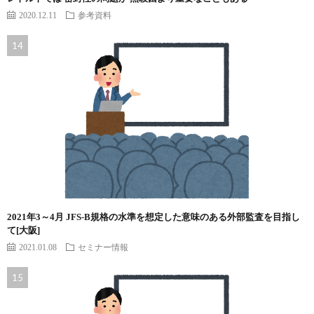
2020.12.11
参考資料
2021年3～4月 JFS-B規格の水準を想定した意味のある外部監査を目指し
て[大阪]
2021.01.08
セミナー情報