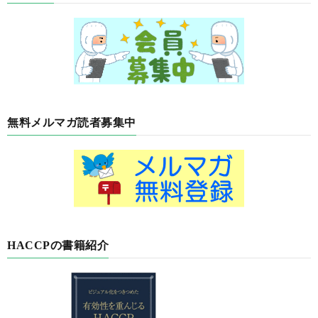
無料メルマガ読者募集中
HACCPの書籍紹介