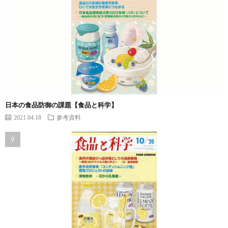
日本の食品防御の課題【食品と科学】
2021.04.18
参考資料