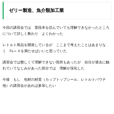
ゼリー製造、魚介類加工業
今回の講習会では 普段本を読んでいても理解できなかったところ
について詳しく教わり よくわかった
レトルト商品を開発しているが ここまで考えたことはあまりな
く Fo＝４を満たせばいいと思っていた
講習会では難しくて理解できない箇所もあったが 自分が過去に触
れていてなじみがあった部分では 理解が深化した
今後 もし 包材の材質（カップトップシール、レトルトパウチ
他）の講習会があれば参加したい