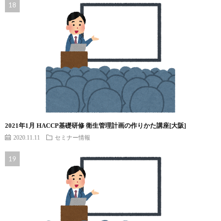
2021年1月 HACCP基礎研修 衛生管理計画の作りかた講座[大阪]
2020.11.11
セミナー情報