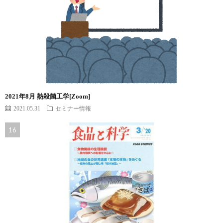
2021年8月 熱殺菌工学[Zoom]
2021.05.31
セミナー情報