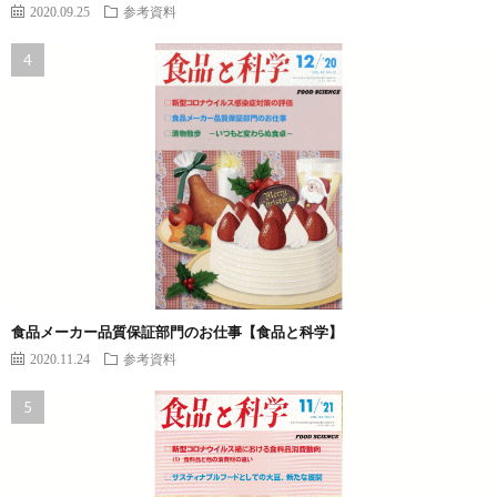
2020.09.25
参考資料
食品メーカー品質保証部門のお仕事【食品と科学】
2020.11.24
参考資料