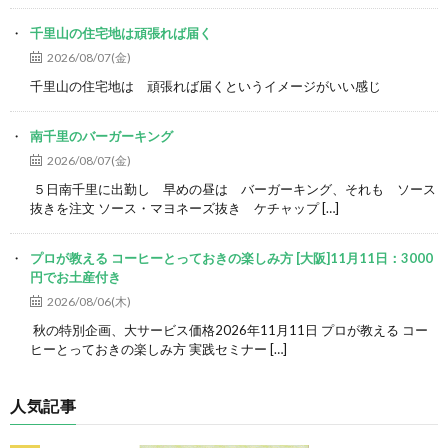
千里山の住宅地は頑張れば届く
2026/08/07(金)
千里山の住宅地は 頑張れば届くというイメージがいい感じ
南千里のバーガーキング
2026/08/07(金)
５日南千里に出勤し 早めの昼は バーガーキング、それも ソース
抜きを注文 ソース・マヨネーズ抜き ケチャップ […]
プロが教える コーヒーとっておきの楽しみ方 [大阪]11月11日：3000
円でお土産付き
2026/08/06(木)
秋の特別企画、大サービス価格2026年11月11日 プロが教える コー
ヒーとっておきの楽しみ方 実践セミナー […]
人気記事