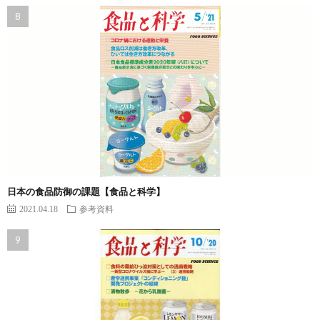
日本の食品防御の課題【食品と科学】
2021.04.18
参考資料