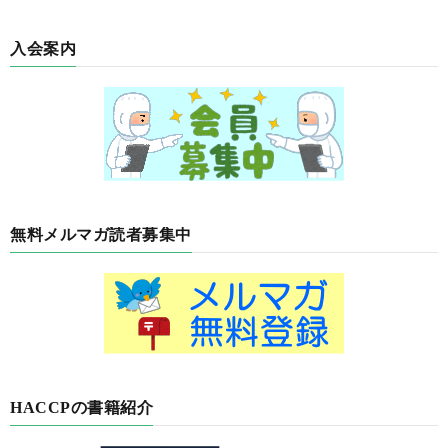
入会案内
無料メルマガ読者募集中
HACCPの書籍紹介