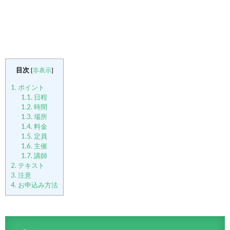
目次
[
非表示
]
1.
ポイント
1.1.
日程
1.2.
時間
1.3.
場所
1.4.
料金
1.5.
定員
1.6.
主催
1.7.
講師
2.
テキスト
3.
注意
4.
お申込み方法