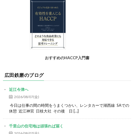
おすすめのHACCP入門書
広田鉄磨のブログ
近江今津へ
2026/08/07(金)
今日は仕事の間の時間をうまくつかい、レンタカーで湖西線 SAでの
休憩 近江神宮 日枝大社 その後 日 […]
千里山の住宅地は頑張れば届く
2026/08/07(金)