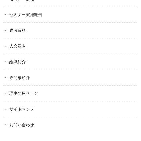
セミナー実施報告
参考資料
入会案内
組織紹介
専門家紹介
理事専用ページ
サイトマップ
お問い合わせ