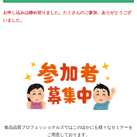
お申し込みは締め切りました。たくさんのご参加、ありがとうござ
いました。
食品品質プロフェッショナルズではこのほかにも様々なセミナーを
ご用意しております。