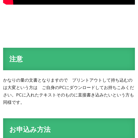
注意
かなりの量の文書となりますので プリントアウトして持ち込むの
は大変という方は ご自身のPCにダウンロードしてお持ちこみくだ
さい。PCに入れたテキストそのものに直接書き込みたいという方も
同様です。
お申込み方法