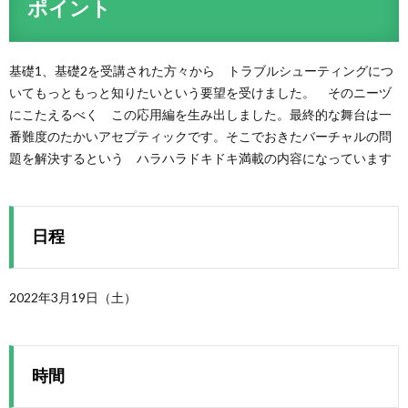
ポイント
基礎1、基礎2を受講された方々から トラブルシューティングにつ
いてもっともっと知りたいという要望を受けました。 そのニーヅ
にこたえるべく この応用編を生み出しました。最終的な舞台は一
番難度のたかいアセプティックです。そこでおきたバーチャルの問
題を解決するという ハラハラドキドキ満載の内容になっています
日程
2022年3月19日（土）
時間