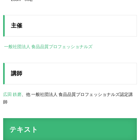
主催
一般社団法人 食品品質プロフェッショナルズ
講師
広田 鉄磨
、他 一般社団法人 食品品質プロフェッショナルズ認定講
師
テキスト