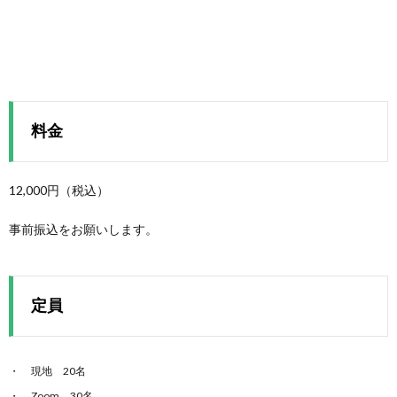
料金
12,000円（税込）
事前振込をお願いします。
定員
現地 20名
Zoom 30名