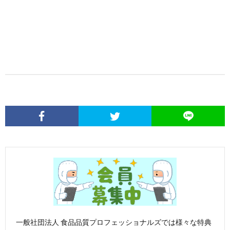
一般社団法人 食品品質プロフェッショナルズでは様々な特典