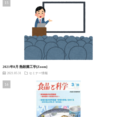
2021年8月 熱殺菌工学[Zoom]
2021.05.31
セミナー情報