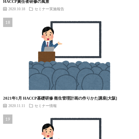
HACCP責任者研修の風景
2020.10.18
セミナー実施報告
2021年1月 HACCP基礎研修 衛生管理計画の作りかた講座[大阪]
2020.11.11
セミナー情報