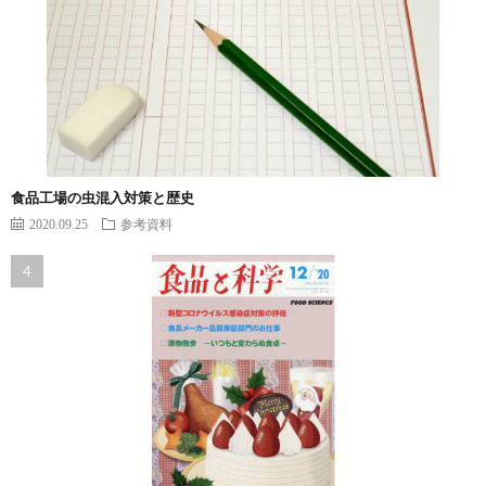
食品工場の虫混入対策と歴史
2020.09.25
参考資料