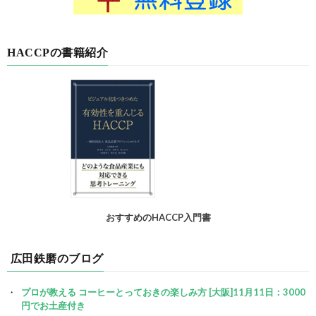
HACCPの書籍紹介
おすすめのHACCP入門書
広田鉄磨のブログ
プロが教える コーヒーとっておきの楽しみ方 [大阪]11月11日：3000
円でお土産付き