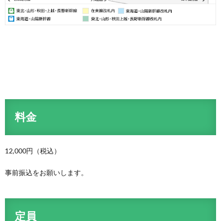
料金
12,000円（税込）
事前振込をお願いします。
定員