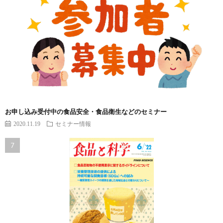
お申し込み受付中の食品安全・食品衛生などのセミナー
2020.11.19
セミナー情報