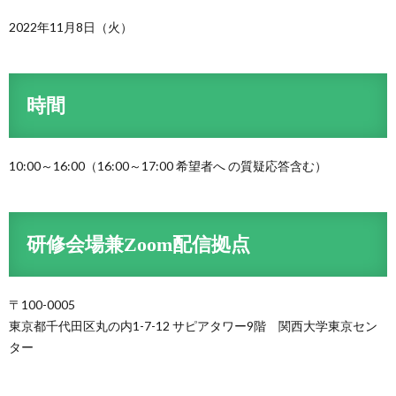
2022年11月8日（火）
時間
10:00～16:00（16:00～17:00 希望者へ の質疑応答含む）
研修会場兼Zoom配信拠点
〒100-0005
東京都千代田区丸の内1-7-12 サピアタワー9階 関西大学東京セン
ター