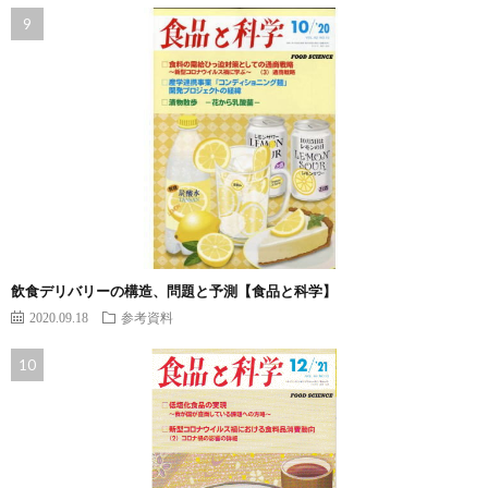
飲食デリバリーの構造、問題と予測【食品と科学】
2020.09.18
参考資料