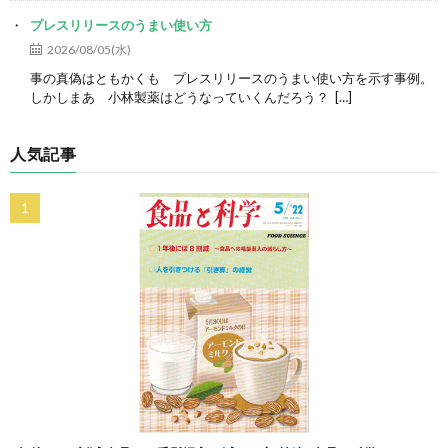
プレスリリースのうまい使い方
2026/08/05(水)
事の真偽はともかくも プレスリリースのうまい使い方を示す事例。
しかしまあ 小林製薬はどうなっていくんだろう？ […]
人気記事