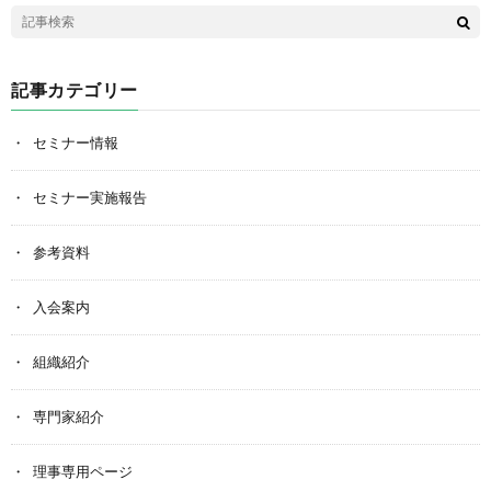
記事カテゴリー
セミナー情報
セミナー実施報告
参考資料
入会案内
組織紹介
専門家紹介
理事専用ページ