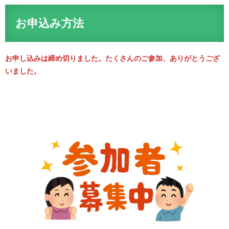
お申込み方法
お申し込みは締め切りました。たくさんのご参加、ありがとうござ
いました。