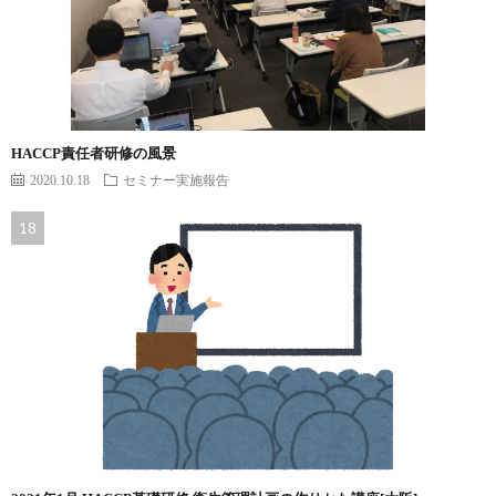
HACCP責任者研修の風景
2020.10.18
セミナー実施報告