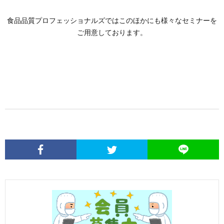
食品品質プロフェッショナルズではこのほかにも様々なセミナーを
ご用意しております。