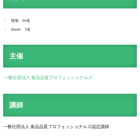
現地 20名
Zoom 5名
主催
一般社団法人 食品品質プロフェッショナルズ
講師
一般社団法人 食品品質プロフェッショナルズ認定講師