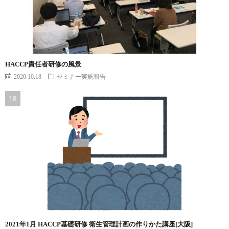
HACCP責任者研修の風景
2020.10.18
セミナー実施報告
2021年1月 HACCP基礎研修 衛生管理計画の作りかた講座[大阪]