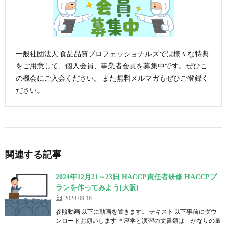
一般社団法人 食品品質プロフェッショナルズでは様々な特典
をご用意して、個人会員、事業者会員を募集中です。ぜひこ
の機会にご入会ください。 また無料メルマガもぜひご登録く
ださい。
関連する記事
2024年12月21～23日 HACCP責任者研修 HACCPプ
ランを作ってみよう[大阪]
2024.09.16
参照動画 以下に動画を置きます。 テキスト 以下事前にダウ
ンロードお願いします ＊座学と演習の文書類は かなりの量