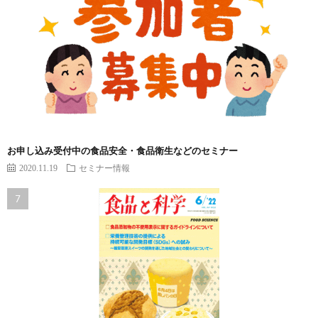
お申し込み受付中の食品安全・食品衛生などのセミナー
2020.11.19
セミナー情報