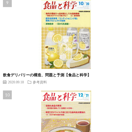
飲食デリバリーの構造、問題と予測【食品と科学】
2020.09.18
参考資料