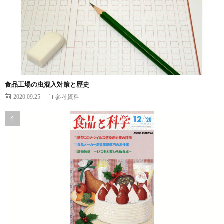
食品工場の虫混入対策と歴史
2020.09.25
参考資料