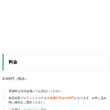
料金
8,000円（税込）
受講料は当日会場にてお支払いください。
食品品質プロフッェショナルズ
となります。お申し込み
会員の方は4,000円
時に種別をご選択ください。
ご入会は
こちらのページ
から