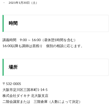
2021年1月30日（土）
時間
講義時間 9:00 ～ 16:00（昼休憩1時間を含む）
16:00以降も講師は居残り 個別の相談に応じます。
場所
〒532-0005
大阪市淀川区三国本町1-14-5
株式会社ダイキチ 北大阪支店
二階会議室または 三階倉庫（人数によって決定）