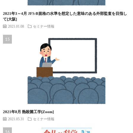
2021年3～4月 JFS-B規格の水準を想定した意味のある外部監査を目指し
て[大阪]
2021.01.08
セミナー情報
2021年8月 熱殺菌工学[Zoom]
2021.05.31
セミナー情報