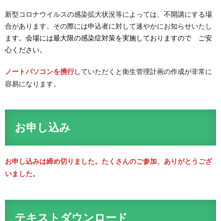
新型コロナウイルスの感染拡大状況等によっては、不開講にする場
合があります。その際には申込者に対して速やかにお知らせいたし
ま
す。会場には最大限の感染症対策を実施しておりますので ご安
心ください。
していただくと衛生管理計画の作成が非常に
ノートパソコンを携行
容易になります。
お申し込み
お申し込みは締め切りました。たくさんのご参加、ありがとうござ
いました。
テキストダウンロード