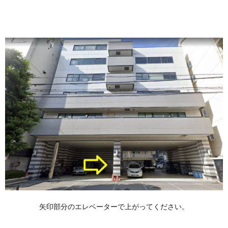
矢印部分のエレベーターで上がってください。