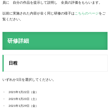
員に 自分の作品を提示して説明し 全員の評価をもらいます。
以前に実施された内容が全く同じ研修の様子は
こちらのページ
をご
覧ください。
研修詳細
日程
いずれか1日を選択してください。
2021年1月22日（金）
2021年1月23日（土）
2021年1月29日（金）