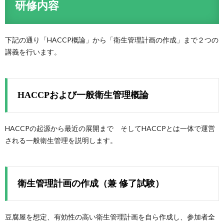
研修
内容
下記の通り「HACCP概論」から「衛生管理計画の作成」まで２つの
講義を行います。
HACCPおよび一般衛生管理概論
HACCPの起源から最近の展開まで そしてHACCPとは一体で運営
される一般衛生管理を説明します。
衛生管理計画の作成（兼 修了試験）
豆腐屋を想定、有効性の高い衛生管理計画を自ら作成し、参加者全