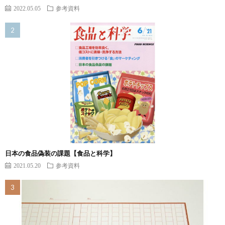
2022.05.05
参考資料
日本の食品偽装の課題【食品と科学】
2021.05.20
参考資料