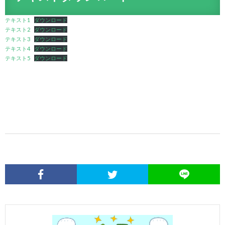
テキスト1
ダウンロード
テキスト2
ダウンロード
テキスト3
ダウンロード
テキスト4
ダウンロード
テキスト5
ダウンロード