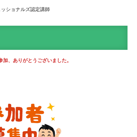
ェッショナルズ認定講師
参加、ありがとうございました。