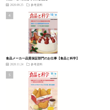
2020.09.25
参考資料
食品メーカー品質保証部門のお仕事【食品と科学】
2020.11.24
参考資料