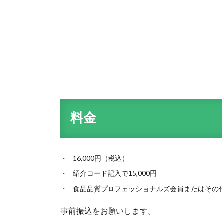
料金
16,000円（税込）
紹介コード記入で15,000円
食品品質プロフェッショナルズ会員またはその代理
事前振込をお願いします。