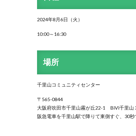
2024年8月6日（火）
10:00～16:30
場所
千里山コミュニティセンター
〒565-0844
大阪府吹田市千里山霧が丘22-1 BiVi千里山
阪急電車を千里山駅で降りて東側すぐ、30秒