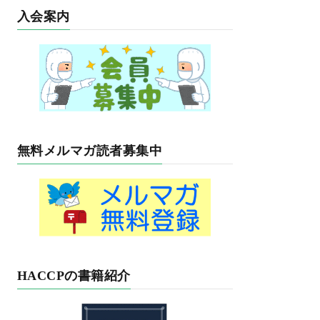
入会案内
無料メルマガ読者募集中
HACCPの書籍紹介