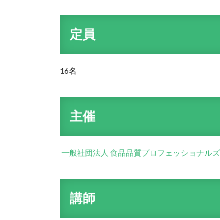
定員
16名
主催
一般社団法人 食品品質プロフェッショナルズ
講師