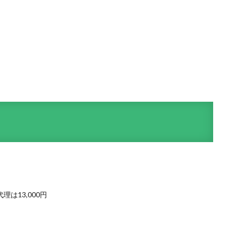
は13,000円