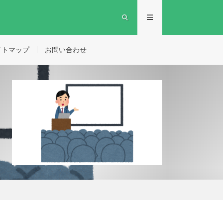
イトマップ
お問い合わせ