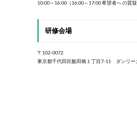
10:00～16:00（16:00～17:00 希望者へ 
研修会場
〒102-0072
東京都千代田区飯田橋１丁目7-11 ダンリー