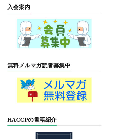
入会案内
無料メルマガ読者募集中
HACCPの書籍紹介