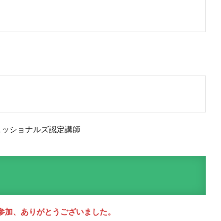
ェッショナルズ認定講師
参加、ありがとうございました。