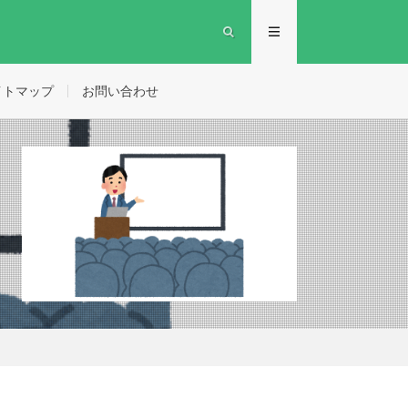
イトマップ
お問い合わせ