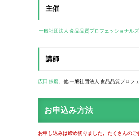
主催
一般社団法人 食品品質プロフェッショナルズ
講師
広田 鉄磨
、他 一般社団法人 食品品質プロフ
お申込み方法
お申し込みは締め切りました。たくさんのご