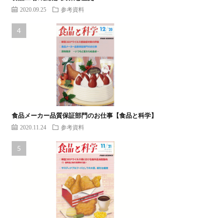
2020.09.25
参考資料
食品メーカー品質保証部門のお仕事【食品と科学】
2020.11.24
参考資料