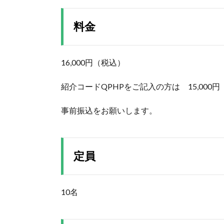
料金
16,000円（税込）
紹介コードQPHPをご記入の方は 15,000円
事前振込をお願いします。
定員
10名