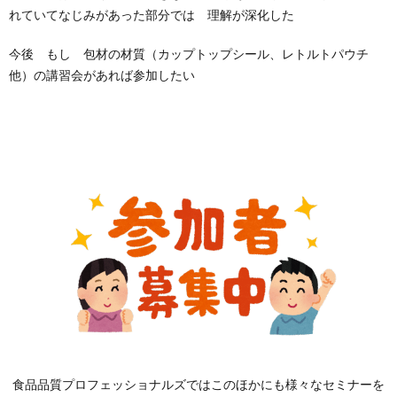
れていてなじみがあった部分では 理解が深化した
今後 もし 包材の材質（カップトップシール、レトルトパウチ
他）の講習会があれば参加したい
食品品質プロフェッショナルズではこのほかにも様々なセミナーを