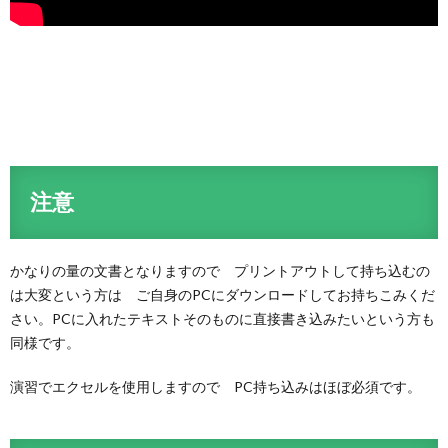
注意
かなりの量の文書となりますので プリントアウトして持ち込むの
は大変という方は ご自身のPCにダウンロードしてお持ちこみくだ
さい。PCに入れたテキストそのものに直接書き込みたいという方も
同様です。
演習でエクセルを使用しますので PC持ち込みはほぼ必須です。