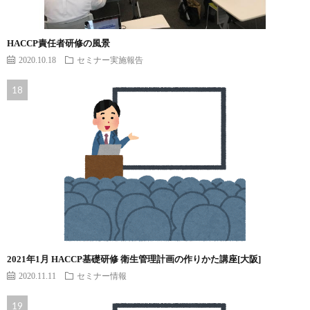
HACCP責任者研修の風景
2020.10.18
セミナー実施報告
2021年1月 HACCP基礎研修 衛生管理計画の作りかた講座[大阪]
2020.11.11
セミナー情報