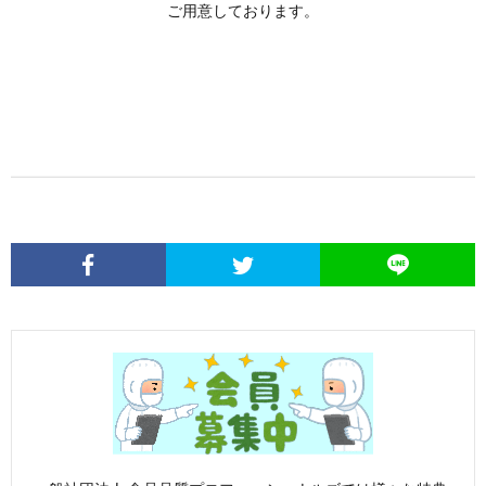
ご用意しております。