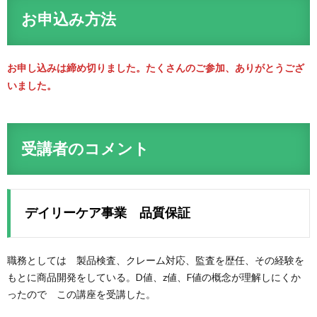
お申込み方法
お申し込みは締め切りました。たくさんのご参加、ありがとうござ
いました。
受講者のコメント
デイリーケア事業 品質保証
職務としては 製品検査、クレーム対応、監査を歴任、その経験を
もとに商品開発をしている。D値、z値、F値の概念が理解しにくか
ったので この講座を受講した。