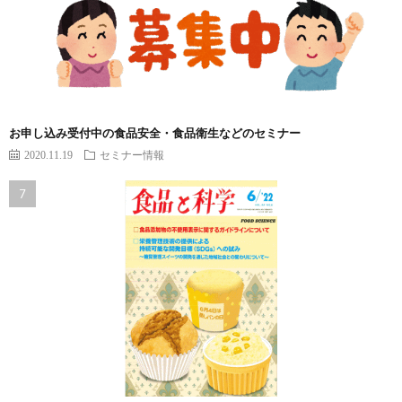
お申し込み受付中の食品安全・食品衛生などのセミナー
2020.11.19
セミナー情報