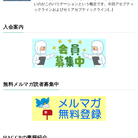
いのがこのバリデーションという概念です。今回アセプティ
ックラインおよびセミアセプティックライン[…]
入会案内
無料メルマガ読者募集中
HACCPの書籍紹介