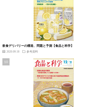
飲食デリバリーの構造、問題と予測【食品と科学】
2020.09.18
参考資料