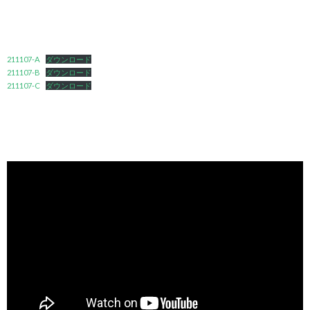
211107-A
ダウンロード
211107-B
ダウンロード
211107-C
ダウンロード