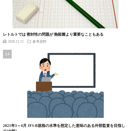
レトルトでは 密封性の問題が 熱殺菌より重要なこともある
2020.12.11
参考資料
2021年3～4月 JFS-B規格の水準を想定した意味のある外部監査を目指し