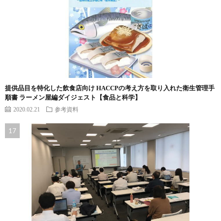
提供品目を特化した飲食店向け HACCPの考え方を取り入れた衛生管理手
順書 ラーメン屋編ダイジェスト【食品と科学】
2020.02.21
参考資料