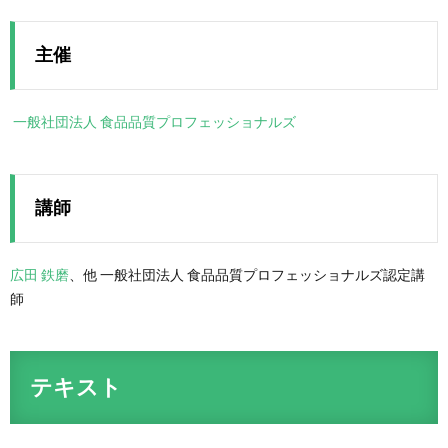
主催
一般社団法人 食品品質プロフェッショナルズ
講師
広田 鉄磨
、他 一般社団法人 食品品質プロフェッショナルズ認定講
師
テキスト