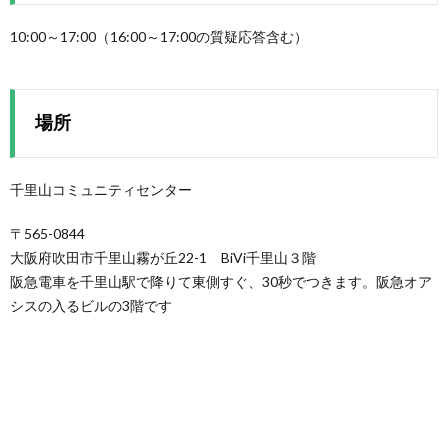
10:00～17:00（16:00～17:00の質疑応答含む）
場所
千里山コミュニティセンター
〒565-0844
大阪府吹田市千里山霧が丘22-1 BiVi千里山３階
阪急電車を千里山駅で降りて東側すぐ、30秒でつきます。阪急オア
シスの入るビルの3階です