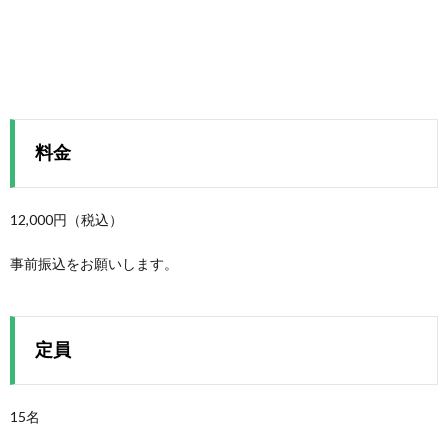
料金
12,000円（税込）
事前振込をお願いします。
定員
15名