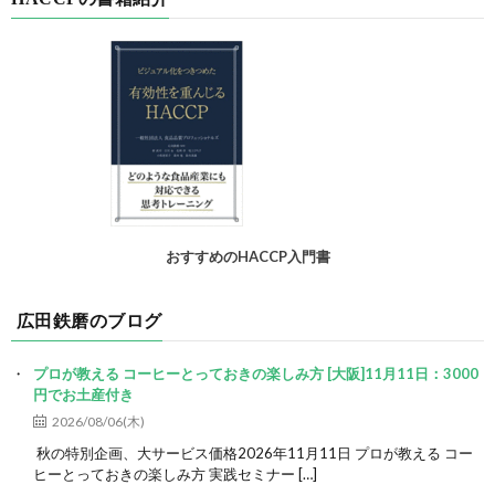
おすすめのHACCP入門書
広田鉄磨のブログ
プロが教える コーヒーとっておきの楽しみ方 [大阪]11月11日：3000
円でお土産付き
2026/08/06(木)
秋の特別企画、大サービス価格2026年11月11日 プロが教える コー
ヒーとっておきの楽しみ方 実践セミナー […]