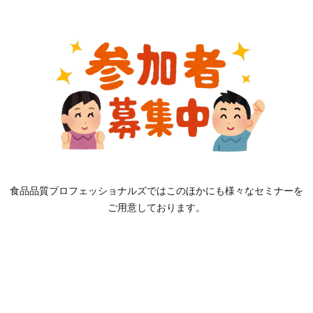
食品品質プロフェッショナルズではこのほかにも様々なセミナーを
ご用意しております。