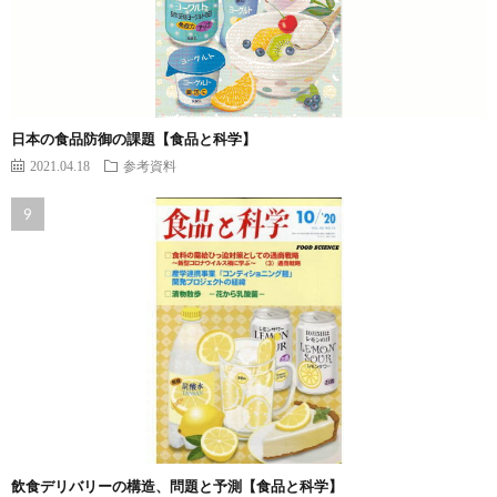
日本の食品防御の課題【食品と科学】
2021.04.18
参考資料
飲食デリバリーの構造、問題と予測【食品と科学】