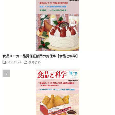
食品メーカー品質保証部門のお仕事【食品と科学】
2020.11.24
参考資料