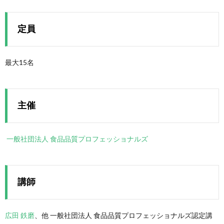
定員
最大15名
主催
一般社団法人 食品品質プロフェッショナルズ
講師
広田 鉄磨
、他 一般社団法人 食品品質プロフェッショナルズ認定講