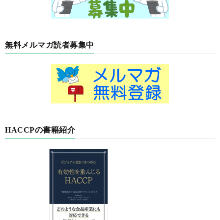
無料メルマガ読者募集中
HACCPの書籍紹介