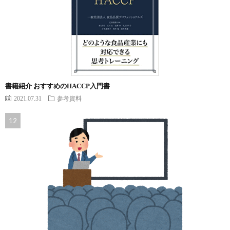
書籍紹介 おすすめのHACCP入門書
2021.07.31
参考資料