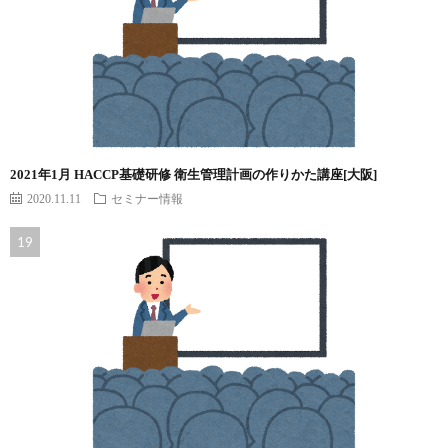
2021年1月 HACCP基礎研修 衛生管理計画の作りかた講座[大阪]
2020.11.11
セミナー情報