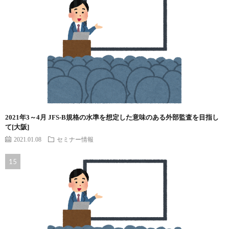
2021年3～4月 JFS-B規格の水準を想定した意味のある外部監査を目指し
て[大阪]
2021.01.08
セミナー情報