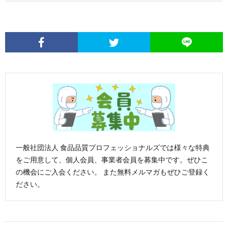
一般社団法人 食品品質プロフェッショナルズでは様々な特典
をご用意して、個人会員、事業者会員を募集中です。ぜひこ
の機会にご入会ください。 また無料メルマガもぜひご登録く
ださい。