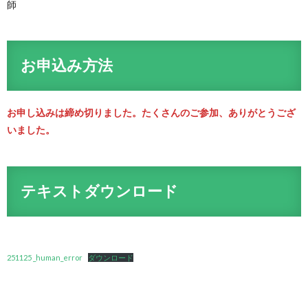
師
お申込み方法
お申し込みは締め切りました。たくさんのご参加、ありがとうござ
いました。
テキストダウンロード
251125 _human_error
ダウンロード