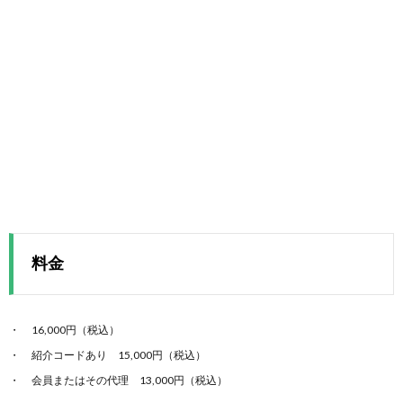
料金
16,000円（税込）
紹介コードあり 15,000円（税込）
会員またはその代理 13,000円（税込）