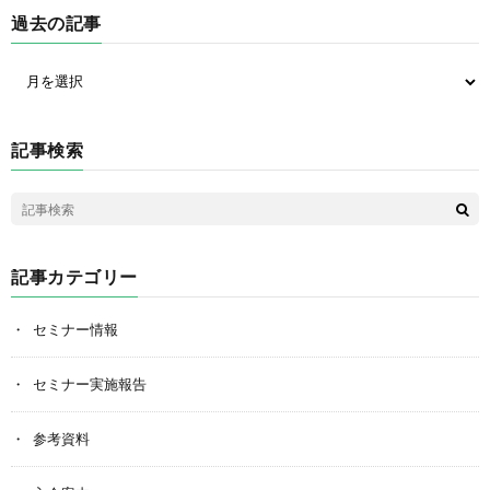
過去の記事
記事検索
記事カテゴリー
セミナー情報
セミナー実施報告
参考資料