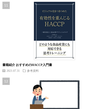
書籍紹介 おすすめのHACCP入門書
2021.07.31
参考資料