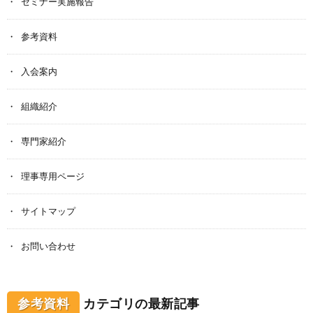
セミナー実施報告
参考資料
入会案内
組織紹介
専門家紹介
理事専用ページ
サイトマップ
お問い合わせ
参考資料
カテゴリの最新記事