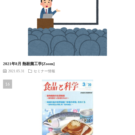
2021年8月 熱殺菌工学[Zoom]
2021.05.31
セミナー情報