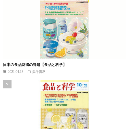
日本の食品防御の課題【食品と科学】
2021.04.18
参考資料