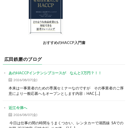
おすすめのHACCP入門書
広田鉄磨のブログ
あのHACCPインテンシブコースが なんと3万円？！！
2026/08/07(金)
本来は一事業者のための専属セミナーなのですが その事業者のご厚
意により一般応募へもオープンとします内容：HAC […]
近江今津へ
2026/08/07(金)
今日は仕事の間の時間をうまくつかい、レンタカーで湖西線 SAでの