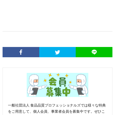
一般社団法人 食品品質プロフェッショナルズでは様々な特典
をご用意して、個人会員、事業者会員を募集中です。ぜひこ