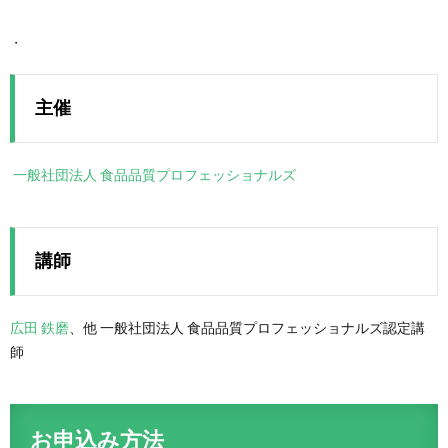
主催
一般社団法人 食品品質プロフェッショナルズ
講師
広田 鉄磨
、他 一般社団法人 食品品質プロフェッショナルズ認定講
師
お申込み方法