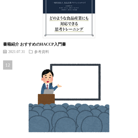
書籍紹介 おすすめのHACCP入門書
2021.07.31
参考資料