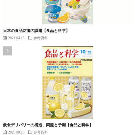
日本の食品防御の課題【食品と科学】
2021.04.18
参考資料
飲食デリバリーの構造、問題と予測【食品と科学】
2020.09.18
参考資料