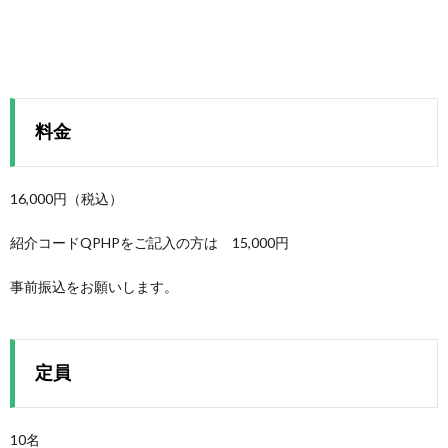
料金
16,000円（税込）
紹介コードQPHPをご記入の方は 15,000円
事前振込をお願いします。
定員
10名