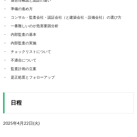
適合性確認と認証の違い
準備の進め方
コンサル・監査会社・認証会社（と建築会社・設備会社） の選び方
一番難しいのが危害要因分析
内部監査の基本
内部監査の実施
チェックリストについて
不適合について
監査計画の立案
是正処置とフォローアップ
日程
2025年4月22日(火)