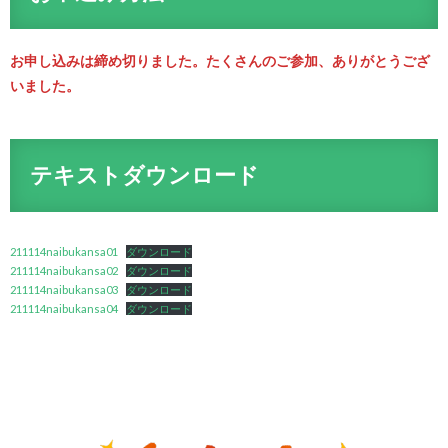
お申し込みは締め切りました。たくさんのご参加、ありがとうござ
いました。
テキストダウンロード
211114naibukansa01
ダウンロード
211114naibukansa02
ダウンロード
211114naibukansa03
ダウンロード
211114naibukansa04
ダウンロード