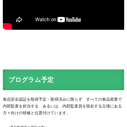
プログラム予定
食品安全認証を取得予定・取得済みに限らず すべての食品産業で
内部監査を担当する あるいは 内部監査員を指名する立場にある
方々向けの研修と位置付けています。