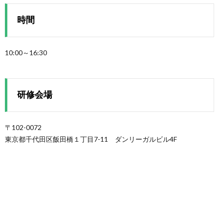
時間
10:00～16:30
研修会場
〒102-0072
東京都千代田区飯田橋１丁目7-11 ダンリーガルビル4F