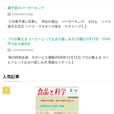
南千里のバーガーキング
2026/08/07(金)
５日南千里に出勤し 早めの昼は バーガーキング、それも ソース
抜きを注文 ソース・マヨネーズ抜き ケチャップ […]
プロが教える コーヒーとっておきの楽しみ方 [大阪]11月11日：3000
円でお土産付き
2026/08/06(木)
秋の特別企画、大サービス価格2026年11月11日 プロが教える コー
ヒーとっておきの楽しみ方 実践セミナー […]
人気記事