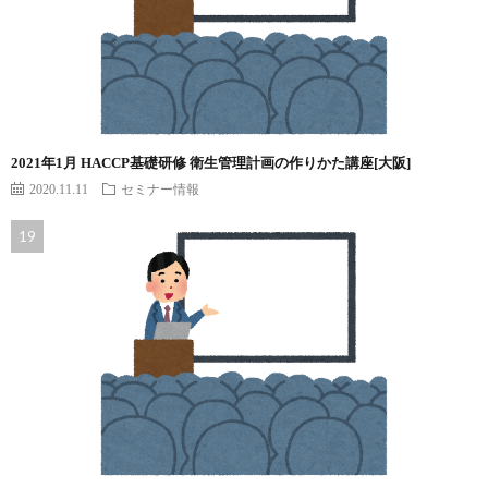
2021年1月 HACCP基礎研修 衛生管理計画の作りかた講座[大阪]
2020.11.11
セミナー情報