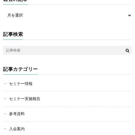
記事検索
記事カテゴリー
セミナー情報
セミナー実施報告
参考資料
入会案内