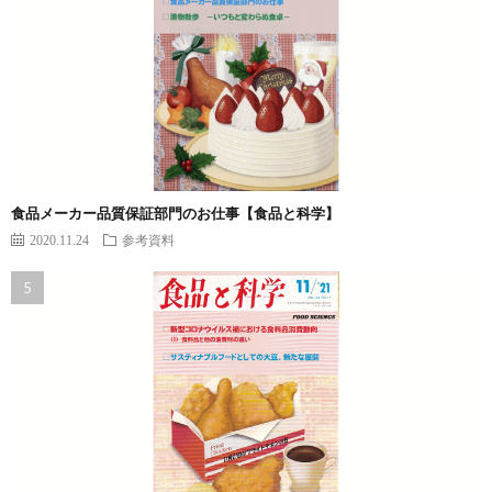
食品メーカー品質保証部門のお仕事【食品と科学】
2020.11.24
参考資料