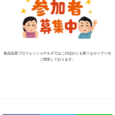
食品品質プロフェッショナルズではこのほかにも様々なセミナーを
ご用意しております。