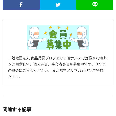
一般社団法人 食品品質プロフェッショナルズでは様々な特典
をご用意して、個人会員、事業者会員を募集中です。ぜひこ
の機会にご入会ください。 また無料メルマガもぜひご登録く
ださい。
関連する記事