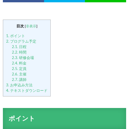
目次
[
非表示
]
1.
ポイント
2.
プログラム予定
2.1.
日程
2.2.
時間
2.3.
研修会場
2.4.
料金
2.5.
定員
2.6.
主催
2.7.
講師
3.
お申込み方法
4.
テキストダウンロード
ポイント