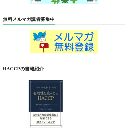
無料メルマガ読者募集中
HACCPの書籍紹介