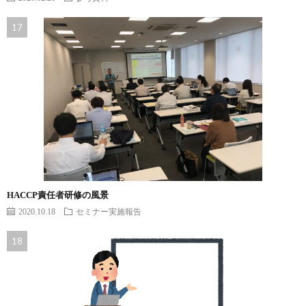
HACCP責任者研修の風景
2020.10.18
セミナー実施報告