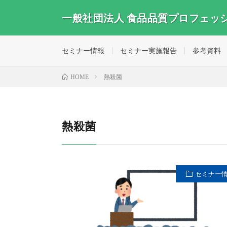
一般社団法人 食品品質プロフェッ
セミナー情報
セミナー実施報告
参考資料
熱殺菌
HOME
熱殺菌
セミナー