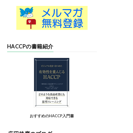
HACCPの書籍紹介
おすすめのHACCP入門書