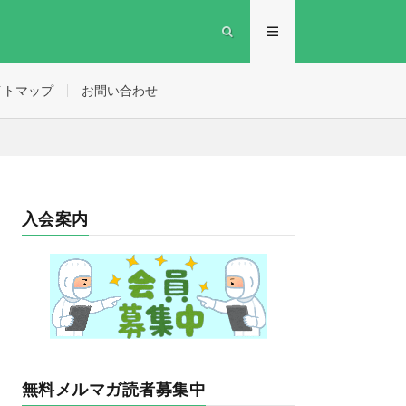
イトマップ
お問い合わせ
入会案内
無料メルマガ読者募集中