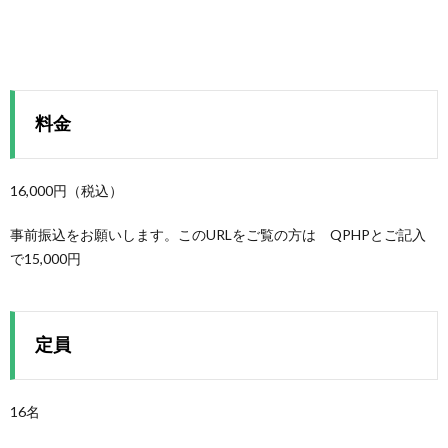
料金
16,000円（税込）
事前振込をお願いします。このURLをご覧の方は QPHPとご記入
で15,000円
定員
16名