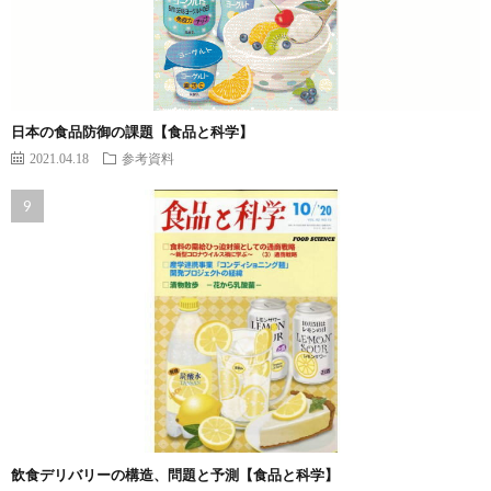
日本の食品防御の課題【食品と科学】
2021.04.18
参考資料
飲食デリバリーの構造、問題と予測【食品と科学】