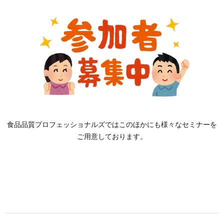
食品品質プロフェッショナルズではこのほかにも様々なセミナーを
ご用意しております。