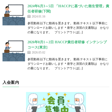
2024年6月3～5日 「HACCPに基づいた衛生管理」責
任者研修[下関]
2024.01.16
参照動画 以下に動画を置きます。 動画 テキスト 以下事前に
ダウンロードお願いします ＊座学と演習の文書類は かなり
の量になります。 プリントアウトは[…]
2026年8月1～2日 HACCP責任者研修 インテンシブ
コース[東京]
2026.05.02
参照動画 以下に動画を置きます。 動画 テキスト 以下事前に
ダウンロードお願いします ＊座学と演習の文書類は かなり
の量になります。 プリントアウトは[…]
入会案内