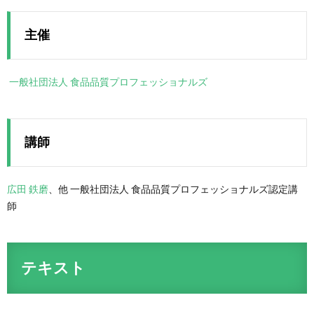
主催
一般社団法人 食品品質プロフェッショナルズ
講師
広田 鉄磨
、他 一般社団法人 食品品質プロフェッショナルズ認定講
師
テキスト