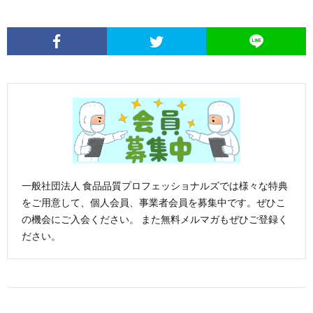
一般社団法人 食品品質プロフェッショナルズでは様々な特典
をご用意して、個人会員、事業者会員を募集中です。ぜひこ
の機会にご入会ください。 また無料メルマガもぜひご登録く
ださい。