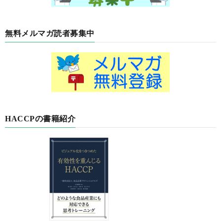
無料メルマガ読者募集中
HACCPの書籍紹介