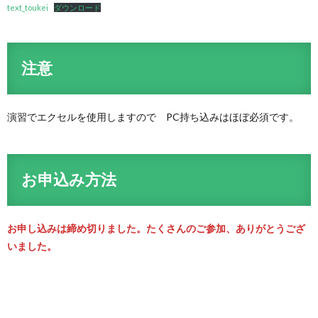
text_toukei
ダウンロード
注意
演習でエクセルを使用しますので PC持ち込みはほぼ必須です。
お申込み方法
お申し込みは締め切りました。たくさんのご参加、ありがとうござ
いました。