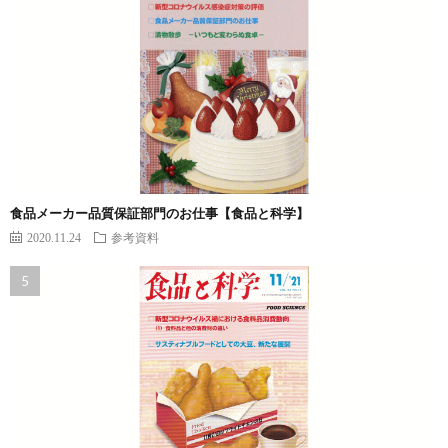
食品メーカー品質保証部門のお仕事【食品と科学】
2020.11.24
参考資料