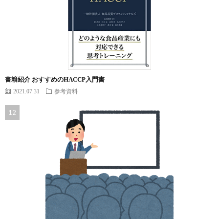
書籍紹介 おすすめのHACCP入門書
2021.07.31
参考資料