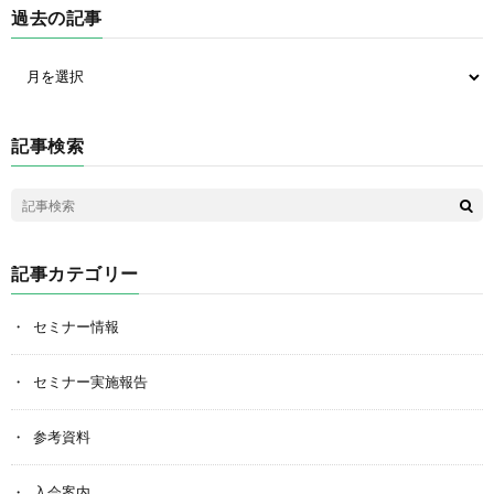
過去の記事
記事検索
記事カテゴリー
セミナー情報
セミナー実施報告
参考資料
入会案内