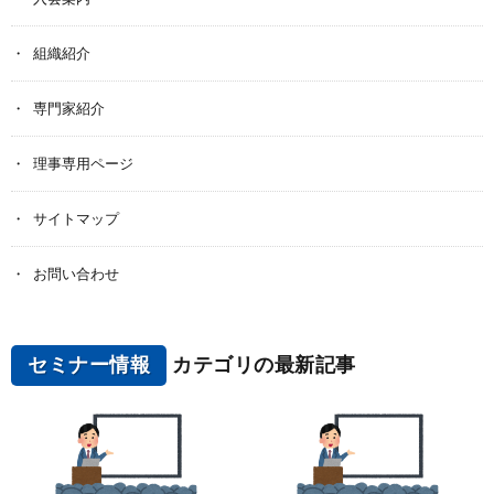
組織紹介
専門家紹介
理事専用ページ
サイトマップ
お問い合わせ
セミナー情報
カテゴリの最新記事