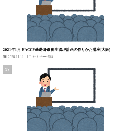
2021年1月 HACCP基礎研修 衛生管理計画の作りかた講座[大阪]
2020.11.11
セミナー情報