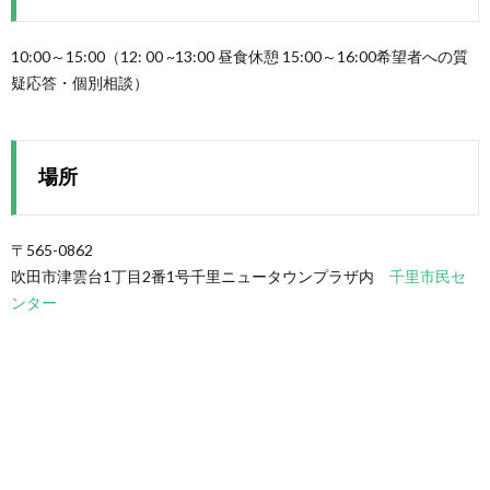
10:00～15:00（12: 00 ~13:00 昼食休憩 15:00～16:00希望者への質
疑応答・個別相談）
場所
〒565-0862
吹田市津雲台1丁目2番1号千里ニュータウンプラザ内
千里市民セ
ンター