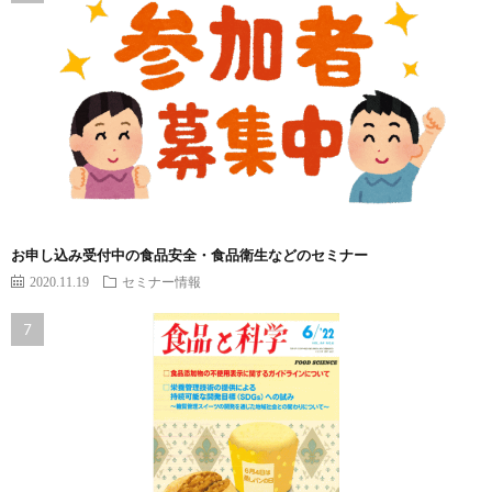
お申し込み受付中の食品安全・食品衛生などのセミナー
2020.11.19
セミナー情報