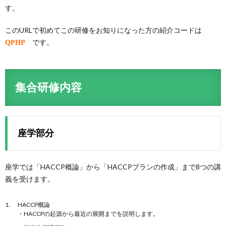
す。
このURLで初めてこの研修をお知りになった方の紹介コードは
です。
QPHP
集合研修内容
座学部分
座学では「HACCP概論」から「HACCPプランの作成」まで8つの講
義を受けます。
HACCP概論
・HACCPの起源から最近の展開までを説明します。