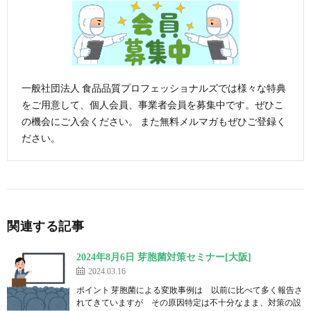
一般社団法人 食品品質プロフェッショナルズでは様々な特典
をご用意して、個人会員、事業者会員を募集中です。ぜひこ
の機会にご入会ください。 また無料メルマガもぜひご登録く
ださい。
関連する記事
2024年8月6日 芽胞菌対策セミナー[大阪]
2024.03.16
ポイント 芽胞菌による変敗事例は 以前に比べて多く報告さ
れてきていますが その原因特定は不十分なまま、対策の設