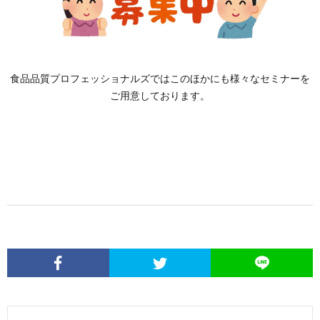
食品品質プロフェッショナルズではこのほかにも様々なセミナーを
ご用意しております。