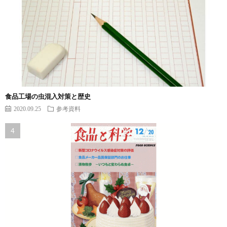
食品工場の虫混入対策と歴史
2020.09.25
参考資料