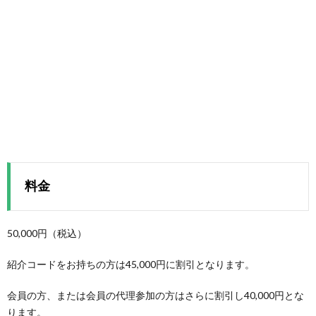
料金
50,000円（税込）
紹介コードをお持ちの方は45,000円に割引となります。
会員の方、または会員の代理参加の方はさらに割引し40,000円とな
ります。