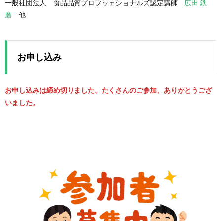
一般社団法人 食品品質プロフッェショナルズ認定講師
広田 鉄
磨
他
お申し込み
お申し込みは締め切りました。たくさんのご参加、ありがとうござ
いました。