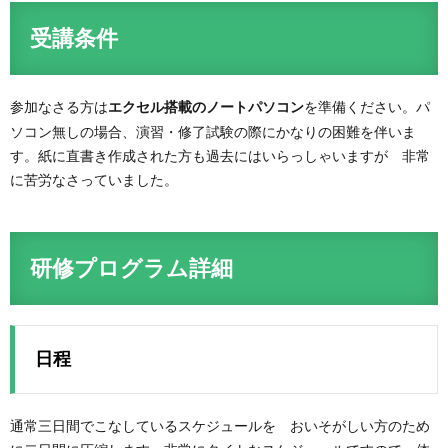
受講条件
参加なさる方は
を準備ください。パ
エクセル搭載のノートパソコン
ソコン無しの場合、演習・修了試験の際にかなりの困難を伴いま
す。紙に直書き作成された方も過去にはいらっしゃいますが 非常
に苦労なさっていました。
研修プログラム詳細
日程
通常三日間でこなしているスケジュールを おいそがしい方のため