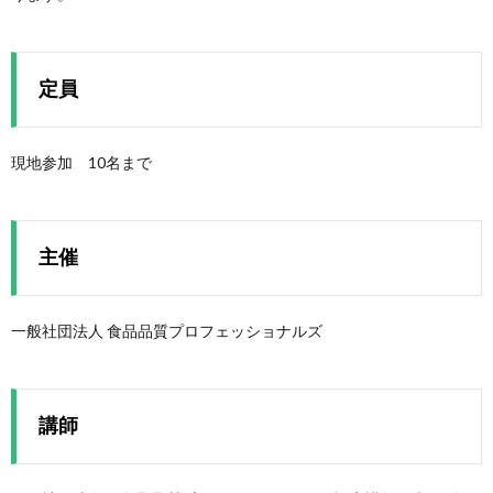
定員
現地参加 10名まで
主催
一般社団法人 食品品質プロフェッショナルズ
講師