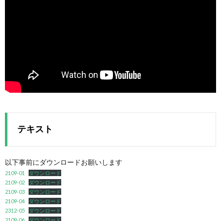
テキスト
以下事前にダウンロードお願いします
2109-01
ダウンロード
2109-02
ダウンロード
2109-03
ダウンロード
2109-04
ダウンロード
2312-05
ダウンロード
2109-06
ダウンロード