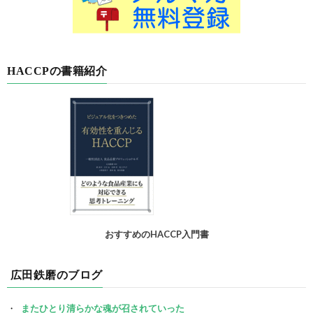
HACCPの書籍紹介
おすすめのHACCP入門書
広田鉄磨のブログ
またひとり清らかな魂が召されていった