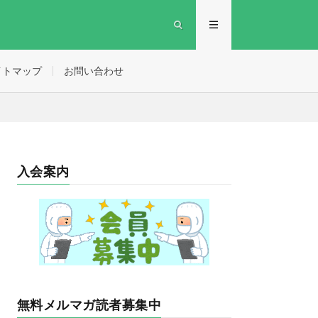
イトマップ
お問い合わせ
入会案内
無料メルマガ読者募集中