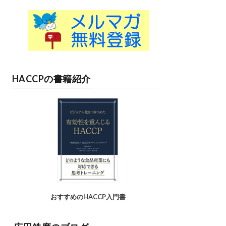
HACCPの書籍紹介
おすすめのHACCP入門書