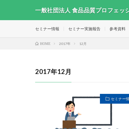
一般社団法人 食品品質プロフェッ
セミナー情報
セミナー実施報告
参考資料
2017年
12月
HOME
2017年12月
セミナー