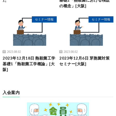
の概念」[大阪]
セミナー情報
セミナー情報
2023.08.02
2023.08.02
2023年12月18日 熱殺菌工学
2023年12月6日 芽胞菌対策
基礎1「熱殺菌工学概論」[大
セミナー[大阪]
阪]
入会案内