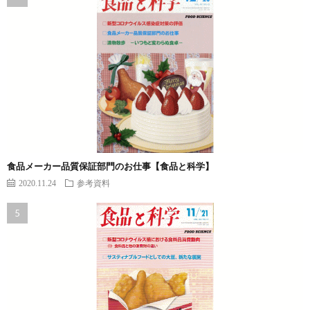
食品メーカー品質保証部門のお仕事【食品と科学】
2020.11.24
参考資料