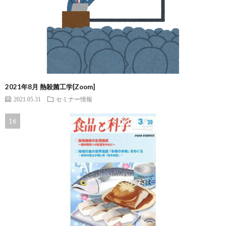
2021年8月 熱殺菌工学[Zoom]
2021.05.31
セミナー情報