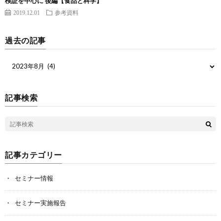
検証を中心に 後編【食品と科学】
2019.12.01
参考資料
過去の記事
記事検索
記事カテゴリー
セミナー情報
セミナー実施報告