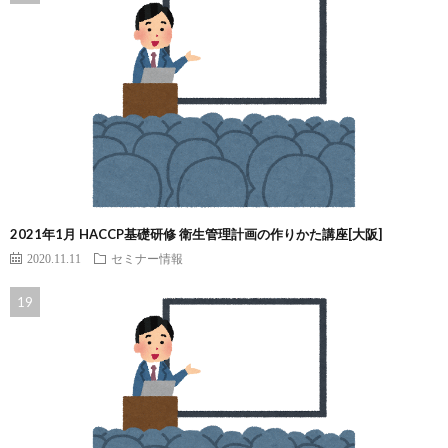
2021年1月 HACCP基礎研修 衛生管理計画の作りかた講座[大阪]
2020.11.11
セミナー情報