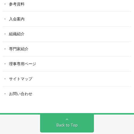
参考資料
入会案内
組織紹介
専門家紹介
理事専用ページ
サイトマップ
お問い合わせ
Back to Top