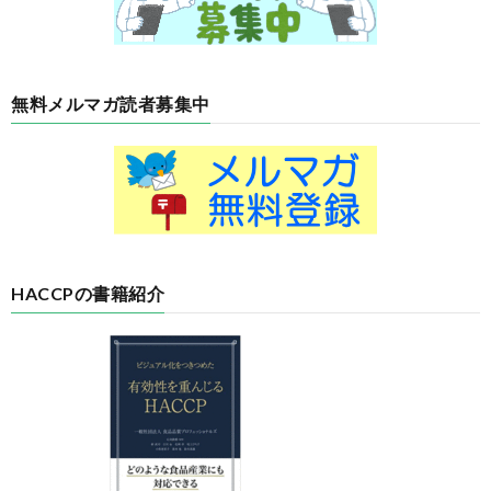
無料メルマガ読者募集中
HACCPの書籍紹介