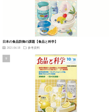
日本の食品防御の課題【食品と科学】
2021.04.18
参考資料