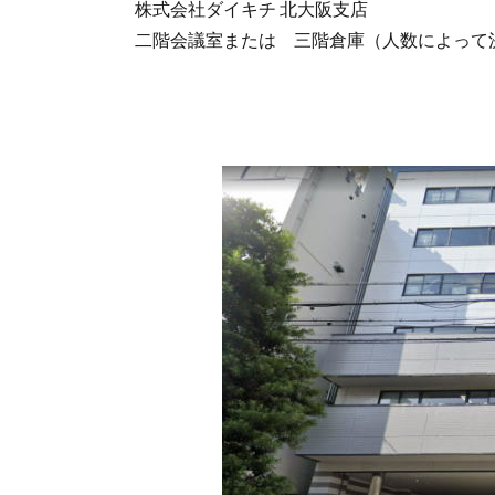
株式会社ダイキチ 北大阪支店
二階会議室または 三階倉庫（人数によって