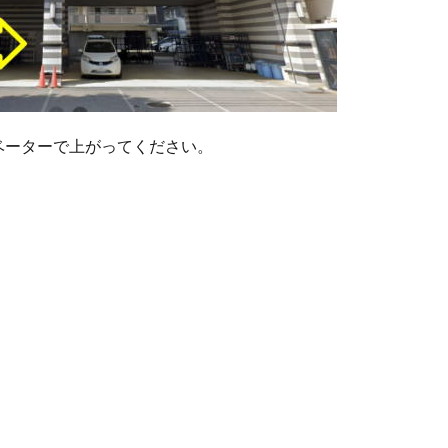
ベーターで上がってください。