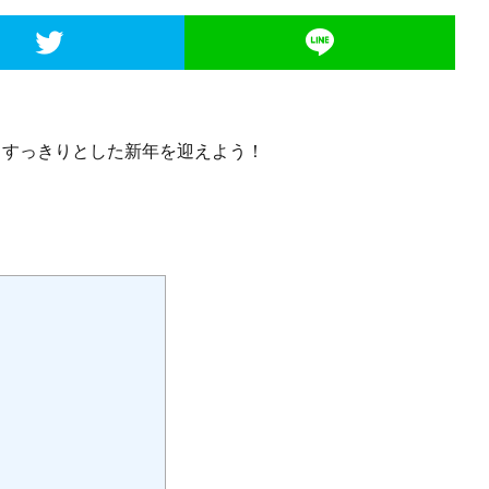
 すっきりとした新年を迎えよう！