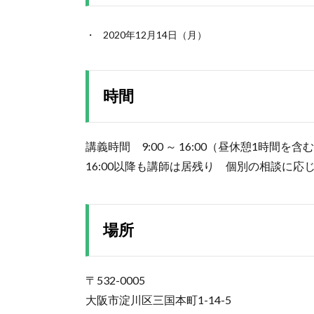
2020年12月14日（月）
時間
講義時間 9:00 ～ 16:00（昼休憩1時間を含
16:00以降も講師は居残り 個別の相談に応
場所
〒532-0005
大阪市淀川区三国本町1-14-5