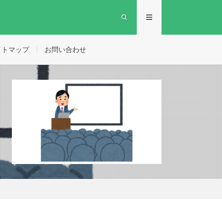
イトマップ
お問い合わせ