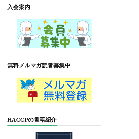
入会案内
無料メルマガ読者募集中
HACCPの書籍紹介