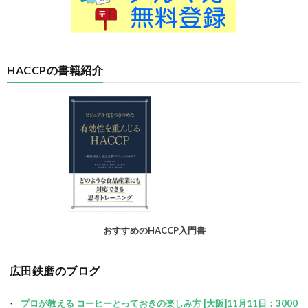
HACCPの書籍紹介
おすすめのHACCP入門書
広田鉄磨のブログ
プロが教える コーヒーとっておきの楽しみ方 [大阪]11月11日：3000