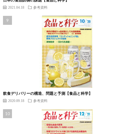
2021.04.18
参考資料
飲食デリバリーの構造、問題と予測【食品と科学】
2020.09.18
参考資料