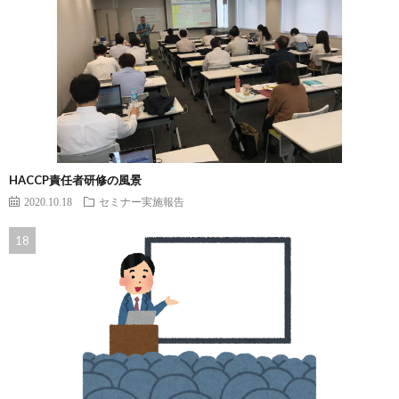
HACCP責任者研修の風景
2020.10.18
セミナー実施報告