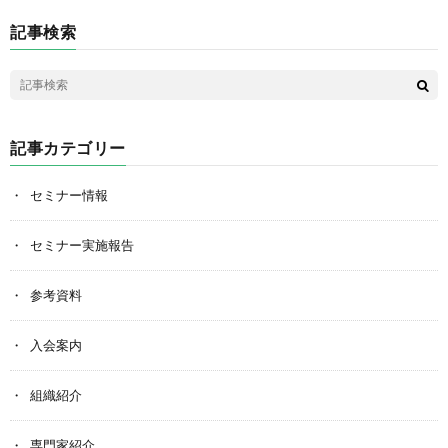
記事検索
記事カテゴリー
セミナー情報
セミナー実施報告
参考資料
入会案内
組織紹介
専門家紹介