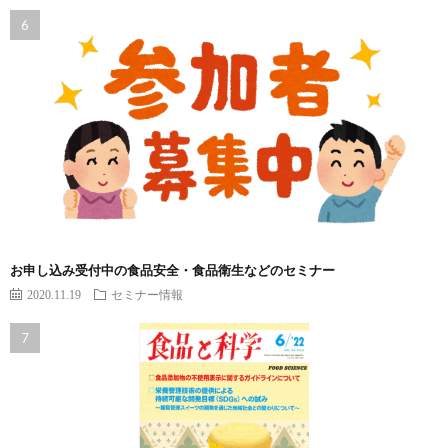
お申し込み受付中の食品安全・食品衛生などのセミナー
2020.11.19
セミナー情報