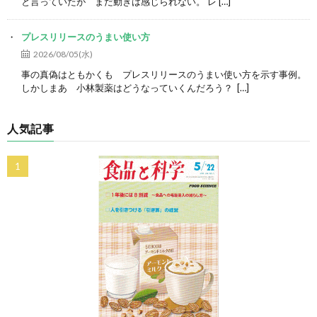
と言っていたが まだ動きは感じられない。 レ […]
プレスリリースのうまい使い方
2026/08/05(水)
事の真偽はともかくも プレスリリースのうまい使い方を示す事例。
しかしまあ 小林製薬はどうなっていくんだろう？ […]
人気記事