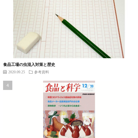
食品工場の虫混入対策と歴史
2020.09.25
参考資料