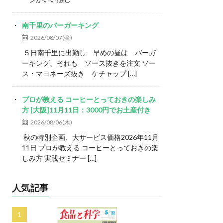
南千里のバーガーキング
2026/08/07(金)
５日南千里に出勤し 早めの昼は バーガ
ーキング、それも ソース抜きを注文 ソー
ス・マヨネーズ抜き ケチャップ […]
プロが教える コーヒーとっておきの楽しみ
方 [大阪]11月11日：3000円でお土産付き
2026/08/06(木)
秋の特別企画、大サービス価格2026年11月
11日 プロが教える コーヒーとっておきの楽
しみ方 実践セミナー […]
人気記事