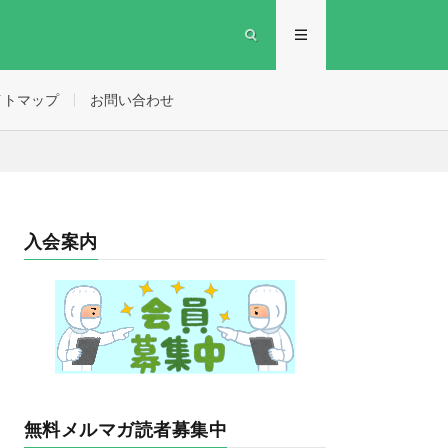
イトマップ
お問い合わせ
入会案内
無料メルマガ読者募集中