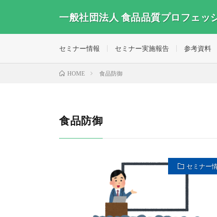
一般社団法人 食品品質プロフェッ
セミナー情報
セミナー実施報告
参考資料
食品防御
HOME
食品防御
セミナー