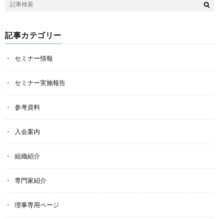
記事カテゴリー
セミナー情報
セミナー実施報告
参考資料
入会案内
組織紹介
専門家紹介
理事専用ページ