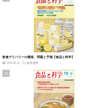
飲食デリバリーの構造、問題と予測【食品と科学】
2020.09.18
参考資料