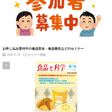
お申し込み受付中の食品安全・食品衛生などのセミナー
2020.11.19
セミナー情報