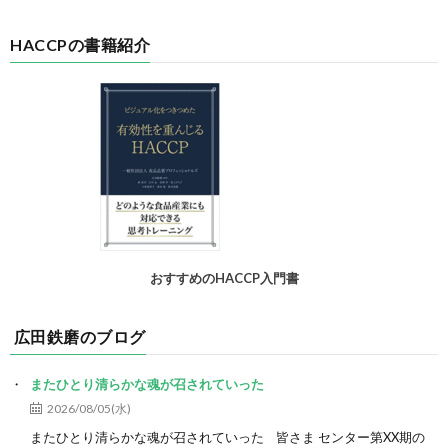
HACCPの書籍紹介
おすすめのHACCP入門書
広田鉄磨のブログ
またひとり清らかな魂が召されていった
2026/08/05(水)
またひとり清らかな魂が召されていった 皆さま センター第XX期の