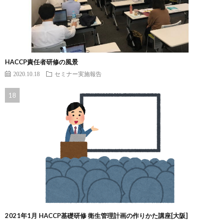
HACCP責任者研修の風景
2020.10.18
セミナー実施報告
2021年1月 HACCP基礎研修 衛生管理計画の作りかた講座[大阪]