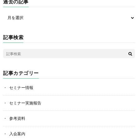
過去の記事
記事検索
記事カテゴリー
セミナー情報
セミナー実施報告
参考資料
入会案内