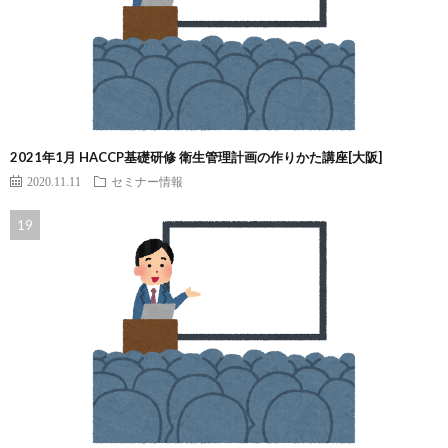
2021年1月 HACCP基礎研修 衛生管理計画の作りかた講座[大阪]
2020.11.11
セミナー情報