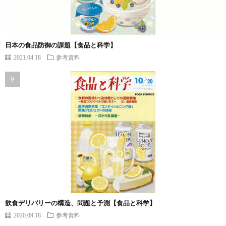
日本の食品防御の課題【食品と科学】
2021.04.18
参考資料
飲食デリバリーの構造、問題と予測【食品と科学】
2020.09.18
参考資料