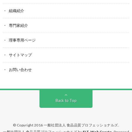
組織紹介
専門家紹介
理事専用ページ
サイトマップ
お問い合わせ
Back to Top
© Copyright 2016
一般社団法人 食品品質プロフェッショナルズ
.
一般社団法人 食品品質プロフェッショナルズ by
FIT-Web Create
. Powered