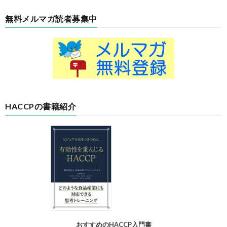
無料メルマガ読者募集中
HACCPの書籍紹介
おすすめのHACCP入門書