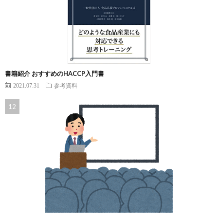
書籍紹介 おすすめのHACCP入門書
2021.07.31
参考資料