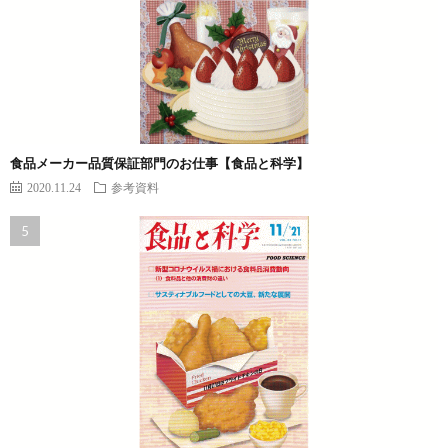
食品メーカー品質保証部門のお仕事【食品と科学】
2020.11.24
参考資料