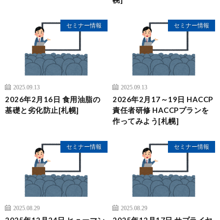
セミナー情報
セミナー情報
2025.09.13
2025.09.13
2026年2月16日 食用油脂の
2026年2月17～19日 HACCP
基礎と劣化防止[札幌]
責任者研修 HACCPプランを
作ってみよう[札幌]
セミナー情報
セミナー情報
2025.08.29
2025.08.29