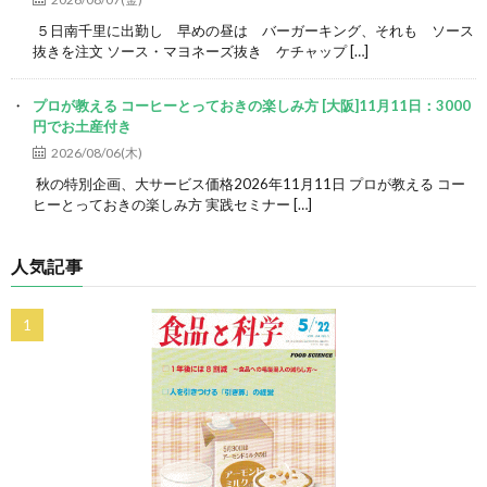
５日南千里に出勤し 早めの昼は バーガーキング、それも ソース
抜きを注文 ソース・マヨネーズ抜き ケチャップ […]
プロが教える コーヒーとっておきの楽しみ方 [大阪]11月11日：3000
円でお土産付き
2026/08/06(木)
秋の特別企画、大サービス価格2026年11月11日 プロが教える コー
ヒーとっておきの楽しみ方 実践セミナー […]
人気記事