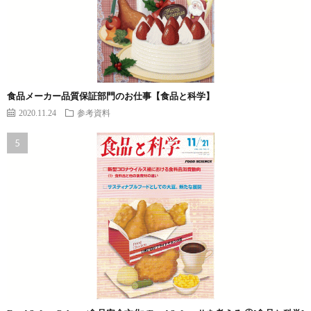
食品メーカー品質保証部門のお仕事【食品と科学】
2020.11.24
参考資料