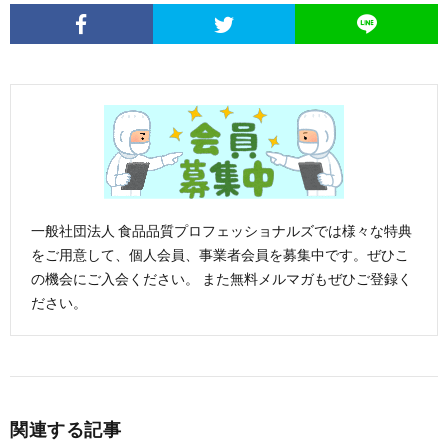
一般社団法人 食品品質プロフェッショナルズでは様々な特典
をご用意して、個人会員、事業者会員を募集中です。ぜひこ
の機会にご入会ください。 また無料メルマガもぜひご登録く
ださい。
関連する記事