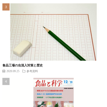
食品工場の虫混入対策と歴史
2020.09.25
参考資料