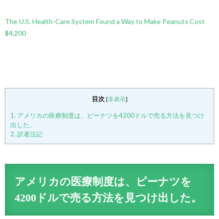
The U.S. Health-Care System Found a Way to Make Peanuts Cost
$4,200
目次
[
非表示
]
1.
アメリカの医療制度は、ピーナツを4200ドルで売る方法を見つけ
出した。
2.
訳者注記
アメリカの医療制度は、ピーナツを
4200ドルで売る方法を見つけ出した。