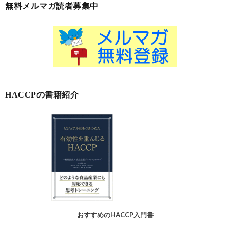
無料メルマガ読者募集中
HACCPの書籍紹介
おすすめのHACCP入門書