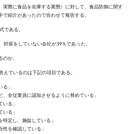
、実際に食品を在庫する業態）に対して、食品防御に関す
中で紹介があったので合わせて報告する。
形式である。
、対策をしていない会社が39％であった。
るのか。
と答えているのは下記の項目である。
いる」
ど、全従業員に認知させるように努めている」
ている」
ている」
を特定し、施錠している」
合性を確認している」