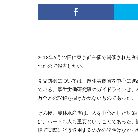
2018年9月12日に東京都主催で開催され
れたので報告したい。
食品防御については、厚生労働省を中心に進
ている。厚生労働研究班のガイドラインは、
万全との誤解を招きかねないものであった。
その後、農林水産省は、人を中心とした対策
は、ハードも人も重要ということであった。講習
場で実際にどう適用するのかの説明はなかっ