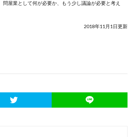
、問屋業として何が必要か、もう少し議論が必要と考え
2018年11月1日更新