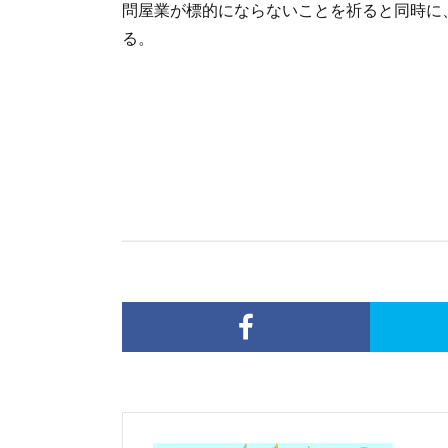
問屋業が標的にならないことを祈ると同時に
る。