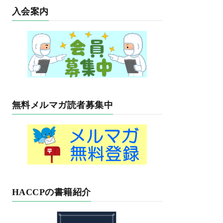
入会案内
無料メルマガ読者募集中
HACCPの書籍紹介