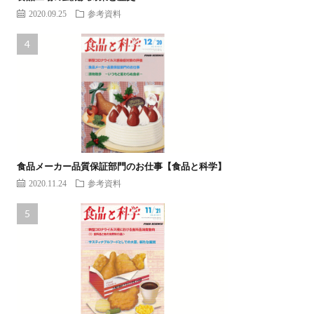
2020.09.25
参考資料
食品メーカー品質保証部門のお仕事【食品と科学】
2020.11.24
参考資料