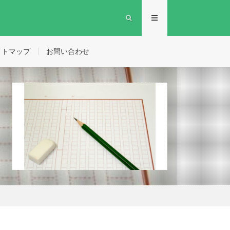
イトマップ
お問い合わせ