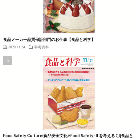
食品メーカー品質保証部門のお仕事【食品と科学】
2020.11.24
参考資料
Food Safety Culture(食品安全文化)/Food Safety-Ⅱを考える ①[食品と