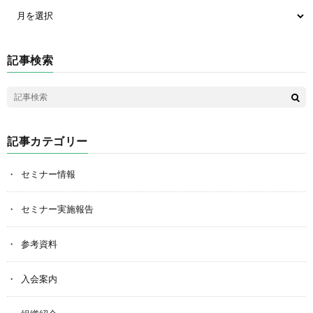
記事検索
記事カテゴリー
セミナー情報
セミナー実施報告
参考資料
入会案内