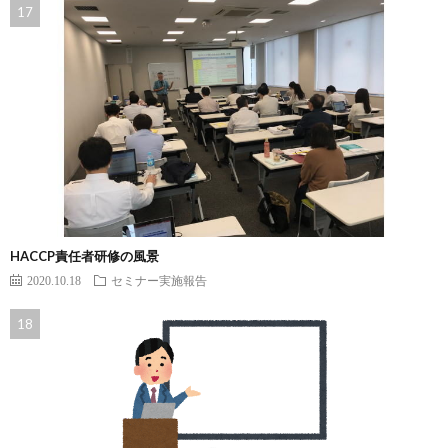
HACCP責任者研修の風景
2020.10.18
セミナー実施報告