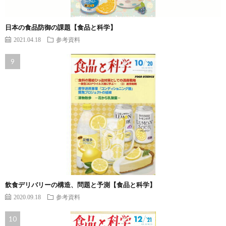
日本の食品防御の課題【食品と科学】
2021.04.18
参考資料
飲食デリバリーの構造、問題と予測【食品と科学】
2020.09.18
参考資料