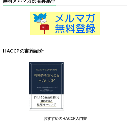
無料メルマガ読者募集中
HACCPの書籍紹介
おすすめのHACCP入門書