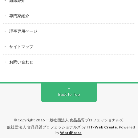
組織紹介
専門家紹介
理事専用ページ
サイトマップ
お問い合わせ
Back to Top
© Copyright 2016
一般社団法人 食品品質プロフェッショナルズ
.
一般社団法人 食品品質プロフェッショナルズ by
FIT-Web Create
. Powered
by
WordPress
.